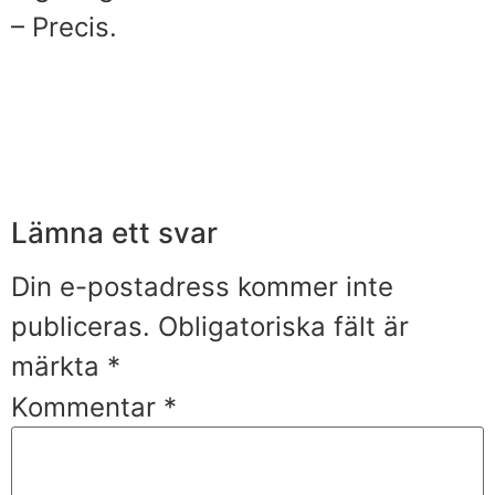
– Precis.
Lämna ett svar
Din e-postadress kommer inte
publiceras.
Obligatoriska fält är
märkta
*
Kommentar
*