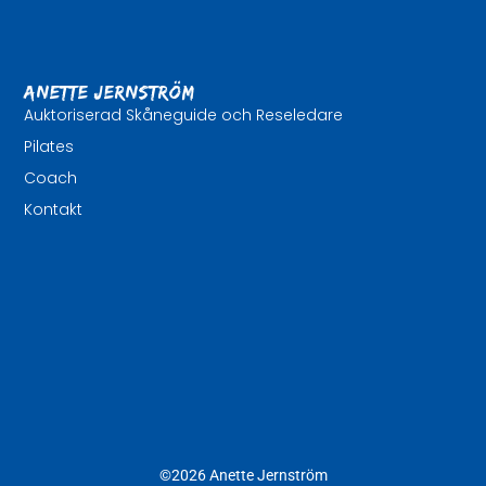
Anette Jernström
Auktoriserad Skåneguide och Reseledare
Pilates
Coach
Kontakt
©2026 Anette Jernström