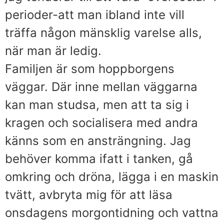
perioder-att man ibland inte vill
träffa någon mänsklig varelse alls,
när man är ledig.
Familjen är som hoppborgens
väggar. Där inne mellan väggarna
kan man studsa, men att ta sig i
kragen och socialisera med andra
känns som en ansträngning. Jag
behöver komma ifatt i tanken, gå
omkring och dröna, lägga i en maskin
tvätt, avbryta mig för att läsa
onsdagens morgontidning och vattna