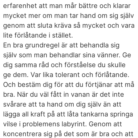
erfarenhet att man mår bättre och klarar
mycket mer om man tar hand om sig själv
genom att sluta kräva så mycket och vara
lite förlåtande i stället.
En bra grundregel är att behandla sig
själv som man behandlar sina vänner. Ge
dig samma råd och förståelse du skulle
ge dem. Var lika tolerant och förlåtande.
Och bestäm dig för att du förtjänar att må
bra. När du väl fått in vanan är det inte
svårare att ta hand om dig själv än att
lägga all kraft på att låta tankarna springa
vilse i problemens labyrint. Genom att
koncentrera sig på det som är bra och att