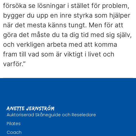
försöka se lösningar i stället för problem,
bygger du upp en inre styrka som hjälper
när det mesta känns tungt. Men för att
göra det måste du ta dig tid med sig själv,
och verkligen arbeta med att komma
fram till vad som är viktigt i livet och
varför.”
Anette Jernström
Auktoriserad Skåneguide och Reseledare
Pilates
Coach