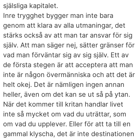
själsliga kapitalet.
Inre trygghet bygger man inte bara
genom att klara av alla utmaningar, det
stärks också av att man tar ansvar för sig
själv. Att man säger nej, sätter gränser för
vad man förväntar sig av sig själv. Ett av
de första stegen är att acceptera att man
inte är någon övermänniska och att det är
helt okej. Det är nämligen ingen annan
heller, även om det kan se ut så på ytan.
När det kommer till kritan handlar livet
inte så mycket om vad du uträttar, som
om vad du upplever. Eller för att ta till en
gammal klyscha, det är inte destinationen