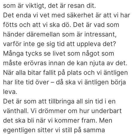
som är viktigt, det är resan dit.
Det enda vi vet med säkerhet är att vi har
fötts och att vi ska dö. Det är vad som
händer däremellan som är intressant,
varför inte ge sig tid att uppleva det?
Många tycks se livet som något som
måste erövras innan de kan njuta av det.
När alla bitar fallit på plats och vi äntligen
har lite tid över – då ska vi äntligen börja
leva.
Det är som att tillbringa all sin tid i en
vänthall. Vi drömmer om hur underbart
det ska bli när vi kommer fram. Men
egentligen sitter vi still på samma