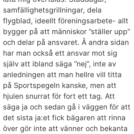
samfällighetsgrillningar, dela
flygblad, ideellt föreningsarbete- allt
bygger på att människor ”ställer upp”
och delar på ansvaret. Å andra sidan
har man också ett ansvar mot sig
själv att ibland säga ”nej”, inte av
anledningen att man hellre vill titta
på Sportspegeln kanske, men att
hjulen snurrat för fort ett tag. Att
säga ja och sedan gå i väggen för att
det sista ja:et fick bägaren att rinna
över gör inte att vänner och bekanta