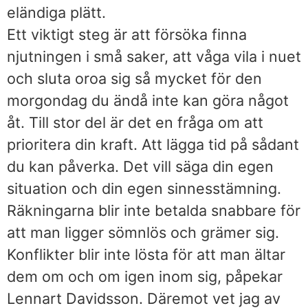
eländiga plätt.
Ett viktigt steg är att försöka finna
njutningen i små saker, att våga vila i nuet
och sluta oroa sig så mycket för den
morgondag du ändå inte kan göra något
åt. Till stor del är det en fråga om att
prioritera din kraft. Att lägga tid på sådant
du kan påverka. Det vill säga din egen
situation och din egen sinnesstämning.
Räkningarna blir inte betalda snabbare för
att man ligger sömnlös och grämer sig.
Konflikter blir inte lösta för att man ältar
dem om och om igen inom sig, påpekar
Lennart Davidsson. Däremot vet jag av