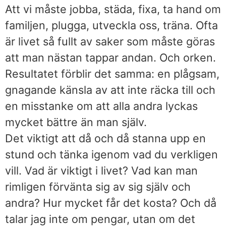
Att vi måste jobba, städa, fixa, ta hand om
familjen, plugga, utveckla oss, träna. Ofta
är livet så fullt av saker som måste göras
att man nästan tappar andan. Och orken.
Resultatet förblir det samma: en plågsam,
gnagande känsla av att inte räcka till och
en misstanke om att alla andra lyckas
mycket bättre än man själv.
Det viktigt att då och då stanna upp en
stund och tänka igenom vad du verkligen
vill. Vad är viktigt i livet? Vad kan man
rimligen förvänta sig av sig själv och
andra? Hur mycket får det kosta? Och då
talar jag inte om pengar, utan om det