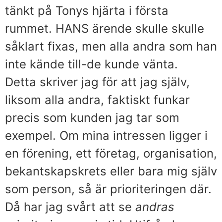
tänkt på Tonys hjärta i första
rummet. HANS ärende skulle skulle
såklart fixas, men alla andra som han
inte kände till-de kunde vänta.
Detta skriver jag för att jag själv,
liksom alla andra, faktiskt funkar
precis som kunden jag tar som
exempel. Om mina intressen ligger i
en förening, ett företag, organisation,
bekantskapskrets eller bara mig själv
som person, så är prioriteringen där.
Då har jag svårt att se
andras