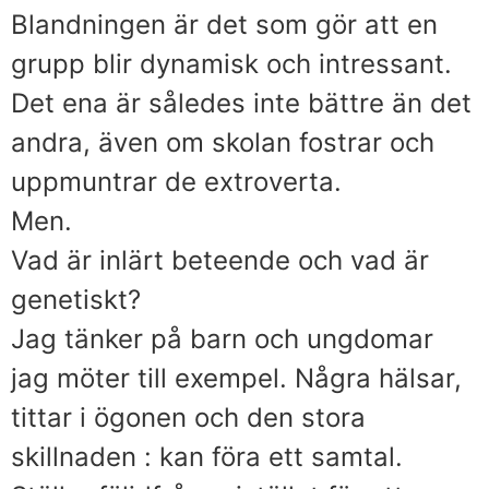
Blandningen är det som gör att en
grupp blir dynamisk och intressant.
Det ena är således inte bättre än det
andra, även om skolan fostrar och
uppmuntrar de extroverta.
Men.
Vad är inlärt beteende och vad är
genetiskt?
Jag tänker på barn och ungdomar
jag möter till exempel. Några hälsar,
tittar i ögonen och den stora
skillnaden : kan föra ett samtal.