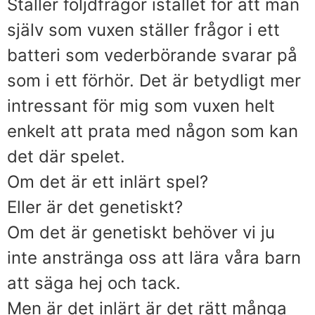
Ställer följdfrågor istället för att man
själv som vuxen ställer frågor i ett
batteri som vederbörande svarar på
som i ett förhör. Det är betydligt mer
intressant för mig som vuxen helt
enkelt att prata med någon som kan
det där spelet.
Om det är ett inlärt spel?
Eller är det genetiskt?
Om det är genetiskt behöver vi ju
inte anstränga oss att lära våra barn
att säga hej och tack.
Men är det inlärt är det rätt många