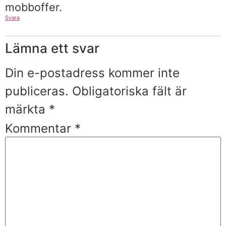
mobboffer.
Svara
Lämna ett svar
Din e-postadress kommer inte
publiceras.
Obligatoriska fält är
märkta
*
Kommentar
*