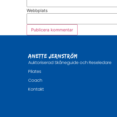
Webbplats
Anette Jernström
Auktoriserad Skåneguide och Reseledare
Pilates
Coach
Kontakt