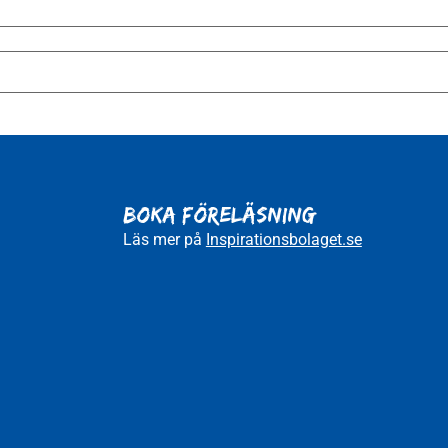
BOKA FÖRELÄSNING
Läs mer på
Inspirationsbolaget.se