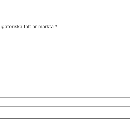
igatoriska fält är märkta
*