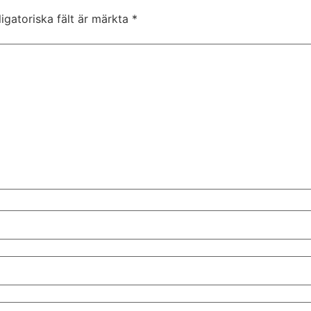
igatoriska fält är märkta
*