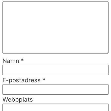
Namn
*
E-postadress
*
Webbplats