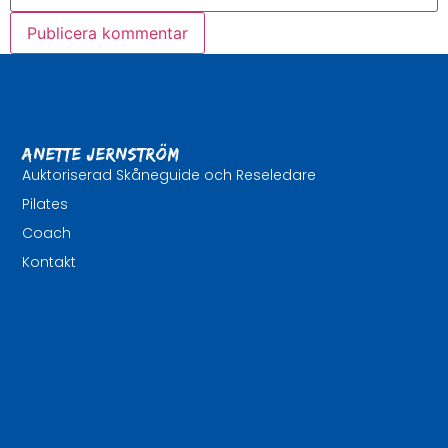
Anette Jernström
Auktoriserad Skåneguide och Reseledare
Pilates
Coach
Kontakt