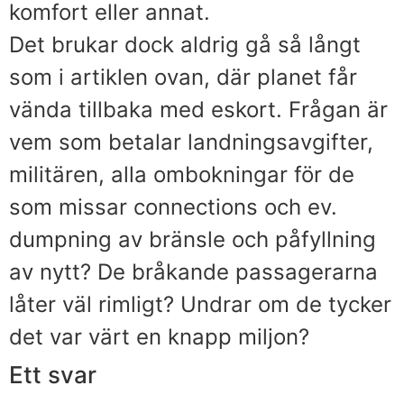
komfort eller annat.
Det brukar dock aldrig gå så långt
som i artiklen ovan, där planet får
vända tillbaka med eskort. Frågan är
vem som betalar landningsavgifter,
militären, alla ombokningar för de
som missar connections och ev.
dumpning av bränsle och påfyllning
av nytt? De bråkande passagerarna
låter väl rimligt? Undrar om de tycker
det var värt en knapp miljon?
Ett svar