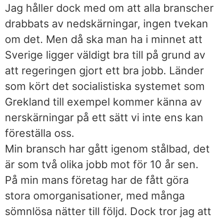
Jag håller dock med om att alla branscher
drabbats av nedskärningar, ingen tvekan
om det. Men då ska man ha i minnet att
Sverige ligger väldigt bra till på grund av
att regeringen gjort ett bra jobb. Länder
som kört det socialistiska systemet som
Grekland till exempel kommer känna av
nerskärningar på ett sätt vi inte ens kan
föreställa oss.
Min bransch har gått igenom stålbad, det
är som två olika jobb mot för 10 år sen.
På min mans företag har de fått göra
stora omorganisationer, med många
sömnlösa nätter till följd. Dock tror jag att