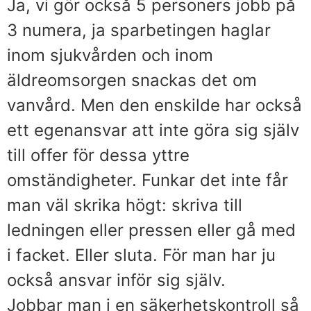
Ja, vi gör också 5 personers jobb på
3 numera, ja sparbetingen haglar
inom sjukvården och inom
äldreomsorgen snackas det om
vanvård. Men den enskilde har också
ett egenansvar att inte göra sig själv
till offer för dessa yttre
omständigheter. Funkar det inte får
man väl skrika högt: skriva till
ledningen eller pressen eller gå med
i facket. Eller sluta. För man har ju
också ansvar inför sig själv.
Jobbar man i en säkerhetskontroll så