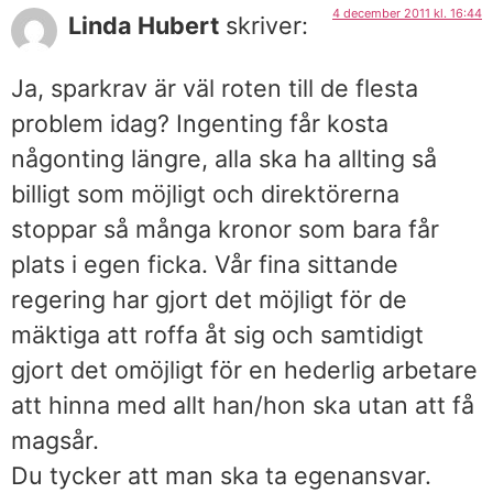
4 december 2011 kl. 16:44
Linda Hubert
skriver:
Ja, sparkrav är väl roten till de flesta
problem idag? Ingenting får kosta
någonting längre, alla ska ha allting så
billigt som möjligt och direktörerna
stoppar så många kronor som bara får
plats i egen ficka. Vår fina sittande
regering har gjort det möjligt för de
mäktiga att roffa åt sig och samtidigt
gjort det omöjligt för en hederlig arbetare
att hinna med allt han/hon ska utan att få
magsår.
Du tycker att man ska ta egenansvar.