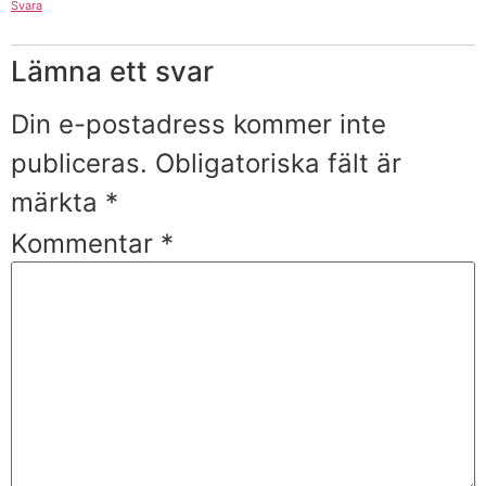
Svara
Lämna ett svar
Din e-postadress kommer inte
publiceras.
Obligatoriska fält är
märkta
*
Kommentar
*