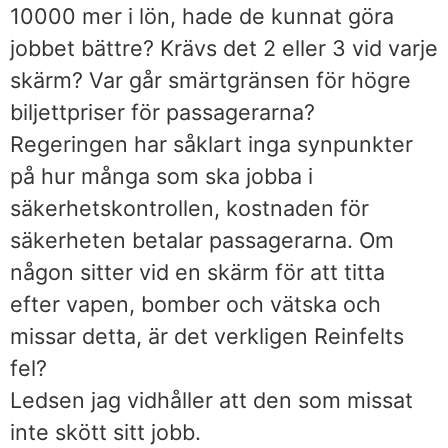
10000 mer i lön, hade de kunnat göra
jobbet bättre? Krävs det 2 eller 3 vid varje
skärm? Var går smärtgränsen för högre
biljettpriser för passagerarna?
Regeringen har såklart inga synpunkter
på hur många som ska jobba i
säkerhetskontrollen, kostnaden för
säkerheten betalar passagerarna. Om
någon sitter vid en skärm för att titta
efter vapen, bomber och vätska och
missar detta, är det verkligen Reinfelts
fel?
Ledsen jag vidhåller att den som missat
inte skött sitt jobb.