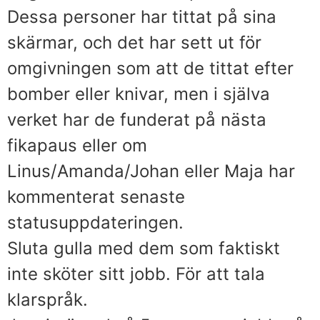
Dessa personer har tittat på sina
skärmar, och det har sett ut för
omgivningen som att de tittat efter
bomber eller knivar, men i själva
verket har de funderat på nästa
fikapaus eller om
Linus/Amanda/Johan eller Maja har
kommenterat senaste
statusuppdateringen.
Sluta gulla med dem som faktiskt
inte sköter sitt jobb. För att tala
klarspråk.