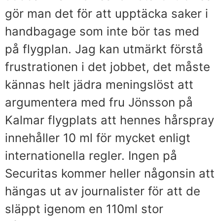
gör man det för att upptäcka saker i
handbagage som inte bör tas med
på flygplan. Jag kan utmärkt förstå
frustrationen i det jobbet, det måste
kännas helt jädra meningslöst att
argumentera med fru Jönsson på
Kalmar flygplats att hennes hårspray
innehåller 10 ml för mycket enligt
internationella regler. Ingen på
Securitas kommer heller någonsin att
hängas ut av journalister för att de
släppt igenom en 110ml stor