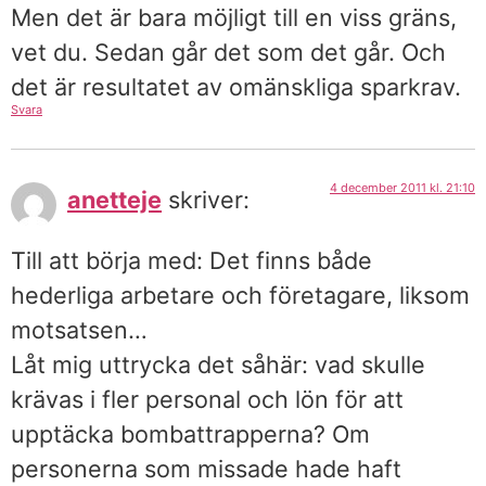
Men det är bara möjligt till en viss gräns,
vet du. Sedan går det som det går. Och
det är resultatet av omänskliga sparkrav.
Svara
4 december 2011 kl. 21:10
anetteje
skriver:
Till att börja med: Det finns både
hederliga arbetare och företagare, liksom
motsatsen…
Låt mig uttrycka det såhär: vad skulle
krävas i fler personal och lön för att
upptäcka bombattrapperna? Om
personerna som missade hade haft