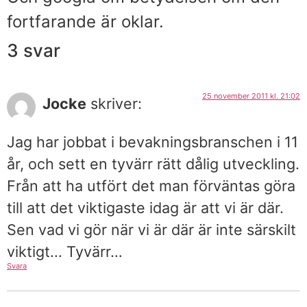
fortfarande är oklar.
3 svar
25 november 2011 kl. 21:02
Jocke
skriver:
Jag har jobbat i bevakningsbranschen i 11
år, och sett en tyvärr rätt dålig utveckling.
Från att ha utfört det man förväntas göra
till att det viktigaste idag är att vi är där.
Sen vad vi gör när vi är där är inte särskilt
viktigt… Tyvärr…
Svara