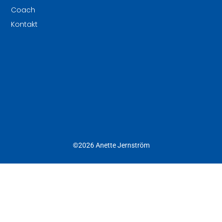
Coach
Kontakt
©2026 Anette Jernström