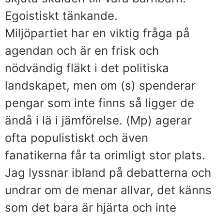
Egoistiskt tänkande.
Miljöpartiet har en viktig fråga på
agendan och är en frisk och
nödvändig fläkt i det politiska
landskapet, men om (s) spenderar
pengar som inte finns så ligger de
ändå i lä i jämförelse. (Mp) agerar
ofta populistiskt och även
fanatikerna får ta orimligt stor plats.
Jag lyssnar ibland på debatterna och
undrar om de menar allvar, det känns
som det bara är hjärta och inte