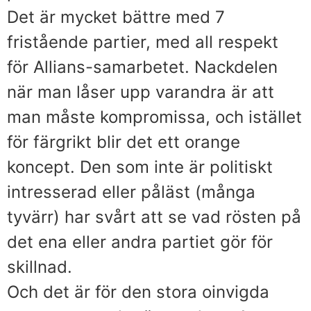
Det är mycket bättre med 7
fristående partier, med all respekt
för Allians-samarbetet. Nackdelen
när man låser upp varandra är att
man måste kompromissa, och istället
för färgrikt blir det ett orange
koncept. Den som inte är politiskt
intresserad eller påläst (många
tyvärr) har svårt att se vad rösten på
det ena eller andra partiet gör för
skillnad.
Och det är för den stora oinvigda