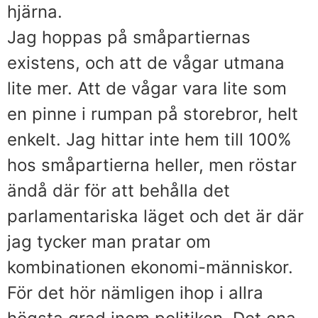
hjärna.
Jag hoppas på småpartiernas
existens, och att de vågar utmana
lite mer. Att de vågar vara lite som
en pinne i rumpan på storebror, helt
enkelt. Jag hittar inte hem till 100%
hos småpartierna heller, men röstar
ändå där för att behålla det
parlamentariska läget och det är där
jag tycker man pratar om
kombinationen ekonomi-människor.
För det hör nämligen ihop i allra