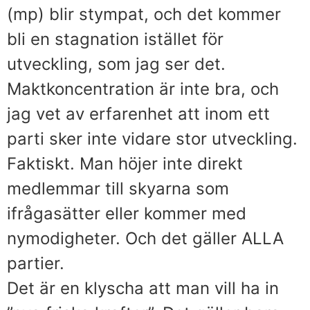
(mp) blir stympat, och det kommer
bli en stagnation istället för
utveckling, som jag ser det.
Maktkoncentration är inte bra, och
jag vet av erfarenhet att inom ett
parti sker inte vidare stor utveckling.
Faktiskt. Man höjer inte direkt
medlemmar till skyarna som
ifrågasätter eller kommer med
nymodigheter. Och det gäller ALLA
partier.
Det är en klyscha att man vill ha in