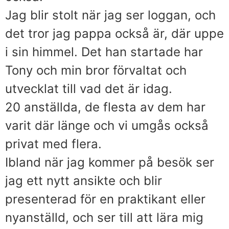
Jag blir stolt när jag ser loggan, och
det tror jag pappa också är, där uppe
i sin himmel. Det han startade har
Tony och min bror förvaltat och
utvecklat till vad det är idag.
20 anställda, de flesta av dem har
varit där länge och vi umgås också
privat med flera.
Ibland när jag kommer på besök ser
jag ett nytt ansikte och blir
presenterad för en praktikant eller
nyanställd, och ser till att lära mig