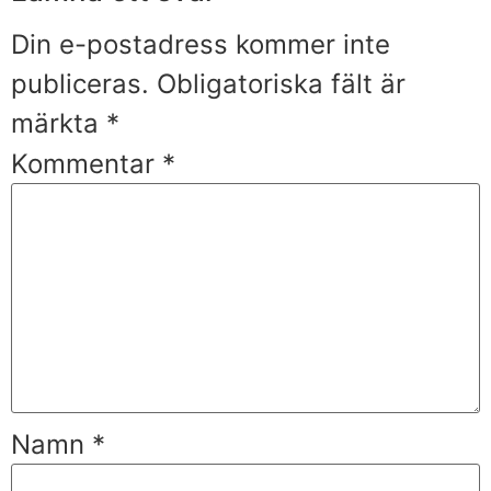
Din e-postadress kommer inte
publiceras.
Obligatoriska fält är
märkta
*
Kommentar
*
Namn
*