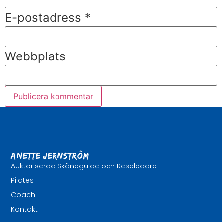
E-postadress
*
Webbplats
Anette Jernström
Auktoriserad Skåneguide och Reseledare
Pilates
Coach
Kontakt