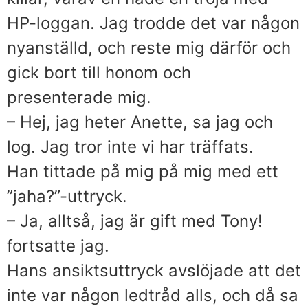
HP-loggan. Jag trodde det var någon
nyanställd, och reste mig därför och
gick bort till honom och
presenterade mig.
– Hej, jag heter Anette, sa jag och
log. Jag tror inte vi har träffats.
Han tittade på mig på mig med ett
”jaha?”-uttryck.
– Ja, alltså, jag är gift med Tony!
fortsatte jag.
Hans ansiktsuttryck avslöjade att det
inte var någon ledtråd alls, och då sa