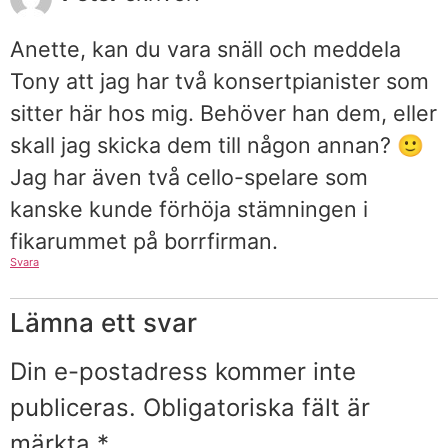
Anette, kan du vara snäll och meddela
Tony att jag har två konsertpianister som
sitter här hos mig. Behöver han dem, eller
skall jag skicka dem till någon annan? 🙂
Jag har även två cello-spelare som
kanske kunde förhöja stämningen i
fikarummet på borrfirman.
Svara
Lämna ett svar
Din e-postadress kommer inte
publiceras.
Obligatoriska fält är
märkta
*