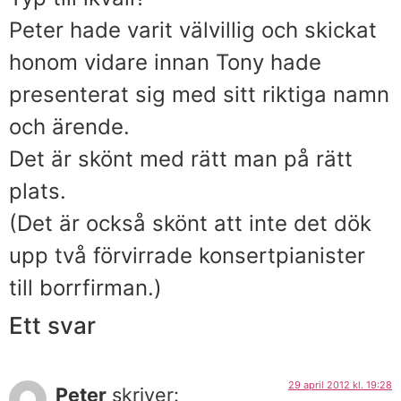
Peter hade varit välvillig och skickat
honom vidare innan Tony hade
presenterat sig med sitt riktiga namn
och ärende.
Det är skönt med rätt man på rätt
plats.
(Det är också skönt att inte det dök
upp två förvirrade konsertpianister
till borrfirman.)
Ett svar
29 april 2012 kl. 19:28
Peter
skriver: