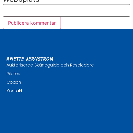
Anette Jernström
Auktoriserad Skåneguide och Reseledare
Pilates
Coach
Kontakt