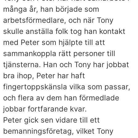
många år, han började som
arbetsförmedlare, och när Tony
skulle anställa folk tog han kontakt
med Peter som hjälpte till att
sammankoppla rätt personer till
tjänsterna. Han och Tony har jobbat
bra ihop, Peter har haft
fingertoppskänsla vilka som passar,
och flera av dem han förmedlade
jobbar fortfarande kvar.
Peter gick sen vidare till ett
bemanningsföretag, vilket Tony