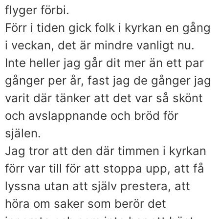
flyger förbi.
Förr i tiden gick folk i kyrkan en gång
i veckan, det är mindre vanligt nu.
Inte heller jag går dit mer än ett par
gånger per år, fast jag de gånger jag
varit där tänker att det var så skönt
och avslappnande och bröd för
själen.
Jag tror att den där timmen i kyrkan
förr var till för att stoppa upp, att få
lyssna utan att själv prestera, att
höra om saker som berör det