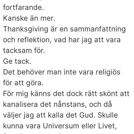
fortfarande.
Kanske än mer.
Thanksgiving är en sammanfattning
och reflektion, vad har jag att vara
tacksam för.
Ge tack.
Det behöver man inte vara religiös
för att göra.
För mig känns det dock rätt skönt att
kanalisera det nånstans, och då
väljer jag att kalla det Gud. Skulle
kunna vara Universum eller Livet,