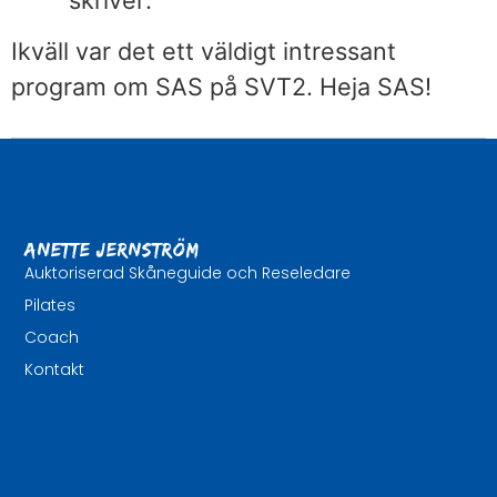
Ikväll var det ett väldigt intressant
program om SAS på SVT2. Heja SAS!
Anette Jernström
Auktoriserad Skåneguide och Reseledare
Pilates
Coach
Kontakt