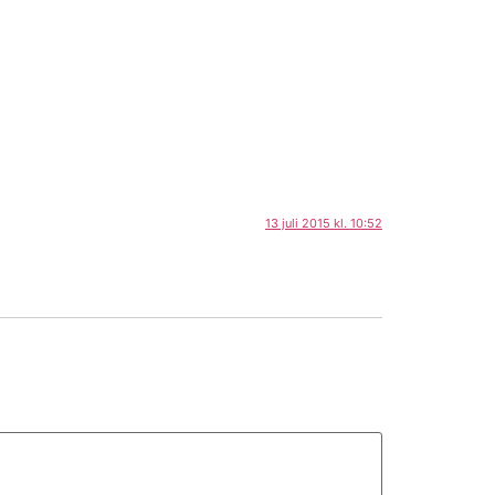
13 juli 2015 kl. 10:52