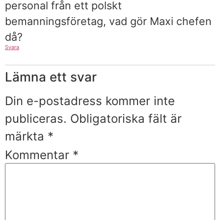
personal från ett polskt
bemanningsföretag, vad gör Maxi chefen
då?
Svara
Lämna ett svar
Din e-postadress kommer inte
publiceras.
Obligatoriska fält är
märkta
*
Kommentar
*