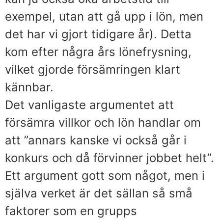
exempel, utan att gå upp i lön, men
det har vi gjort tidigare år). Detta
kom efter några års lönefrysning,
vilket gjorde försämringen klart
kännbar.
Det vanligaste argumentet att
försämra villkor och lön handlar om
att ”annars kanske vi också går i
konkurs och då förvinner jobbet helt”.
Ett argument gott som något, men i
själva verket är det sällan så små
faktorer som en grupps