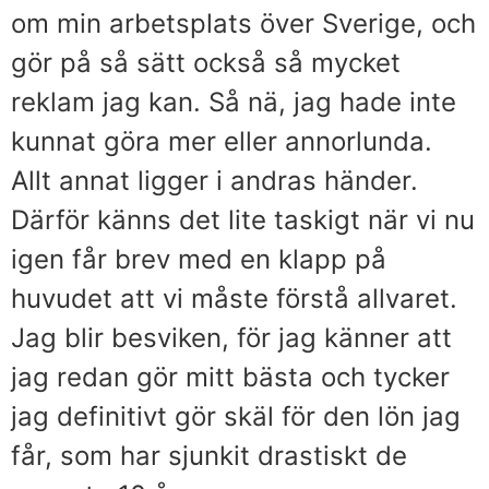
om min arbetsplats över Sverige, och
gör på så sätt också så mycket
reklam jag kan. Så nä, jag hade inte
kunnat göra mer eller annorlunda.
Allt annat ligger i andras händer.
Därför känns det lite taskigt när vi nu
igen får brev med en klapp på
huvudet att vi måste förstå allvaret.
Jag blir besviken, för jag känner att
jag redan gör mitt bästa och tycker
jag definitivt gör skäl för den lön jag
får, som har sjunkit drastiskt de