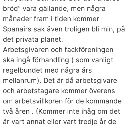
bröd” vara gällande, men några
månader fram i tiden kommer
Spanairs sak även troligen bli min, på
det privata planet.
Arbetsgivaren och fackföreningen
ska ingå förhandling ( som vanligt
regelbundet med några års
mellanrum). Det är då arbetsgivare
och arbetstagare kommer överens
om arbetsvillkoren för de kommande
två åren . (Kommer inte ihåg om det
är vart annat eller vart tredje år de