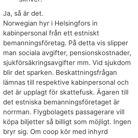
Ja, så är det.
Norwegian hyr i Helsingfors in
kabinpersonal från ett estniskt
bemanningsföretag. På detta vis slipper
man sociala avgifter, pensionskostnader,
sjukförsäkringsavgifter mm. Vid sjukdom
blir det sparken. Beskattningsfrågan
lämnas till respektive kabinpersonal och
det är upplagt för skattefusk. Ägaren till
det estniska bemanningsföretaget är
norrman. Flygbolagets passagerare vill
köpa biljetter så billigt som möjligt. Ingen
bryr sig. Om coop kör med inhyrd