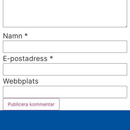
Namn
*
E-postadress
*
Webbplats