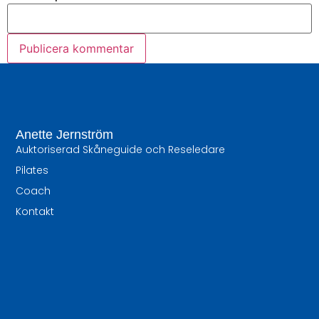
Anette Jernström
Auktoriserad Skåneguide och Reseledare
Pilates
Coach
Kontakt