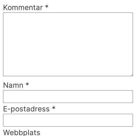
Kommentar
*
Namn
*
E-postadress
*
Webbplats