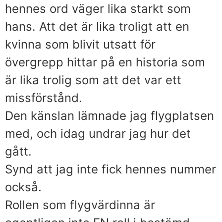
hennes ord väger lika starkt som
hans. Att det är lika troligt att en
kvinna som blivit utsatt för
övergrepp hittar på en historia som
är lika trolig som att det var ett
missförstånd.
Den känslan lämnade jag flygplatsen
med, och idag undrar jag hur det
gått.
Synd att jag inte fick hennes nummer
också.
Rollen som flygvärdinna är