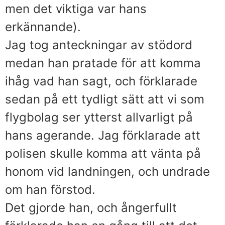
men det viktiga var hans
erkännande).
Jag tog anteckningar av stödord
medan han pratade för att komma
ihåg vad han sagt, och förklarade
sedan på ett tydligt sätt att vi som
flygbolag ser ytterst allvarligt på
hans agerande. Jag förklarade att
polisen skulle komma att vänta på
honom vid landningen, och undrade
om han förstod.
Det gjorde han, och ångerfullt