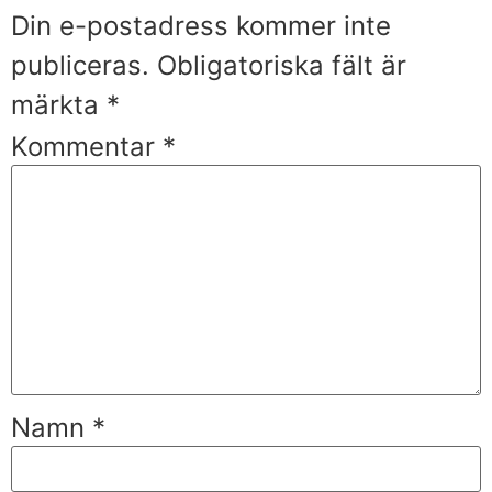
Din e-postadress kommer inte
publiceras.
Obligatoriska fält är
märkta
*
Kommentar
*
Namn
*