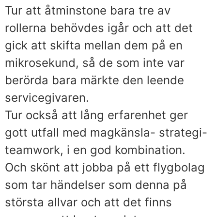
Tur att åtminstone bara tre av
rollerna behövdes igår och att det
gick att skifta mellan dem på en
mikrosekund, så de som inte var
berörda bara märkte den leende
servicegivaren.
Tur också att lång erfarenhet ger
gott utfall med magkänsla- strategi-
teamwork, i en god kombination.
Och skönt att jobba på ett flygbolag
som tar händelser som denna på
största allvar och att det finns