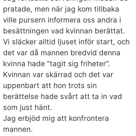
pratade, men när jag kom tillbaka
ville pursern informera oss andra i
besättningen vad kvinnan berättat.
Vi släcker alltid ljuset inför start, och
det var då mannen bredvid denna
kvinna hade ”tagit sig friheter”.
Kvinnan var skärrad och det var
uppenbart att hon trots sin
berättelse hade svårt att ta in vad
som just hänt.
Jag erbjöd mig att konfrontera
mannen.