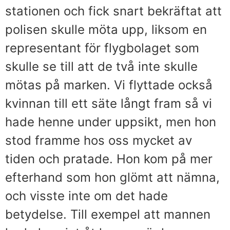
stationen och fick snart bekräftat att
polisen skulle möta upp, liksom en
representant för flygbolaget som
skulle se till att de två inte skulle
mötas på marken. Vi flyttade också
kvinnan till ett säte långt fram så vi
hade henne under uppsikt, men hon
stod framme hos oss mycket av
tiden och pratade. Hon kom på mer
efterhand som hon glömt att nämna,
och visste inte om det hade
betydelse. Till exempel att mannen