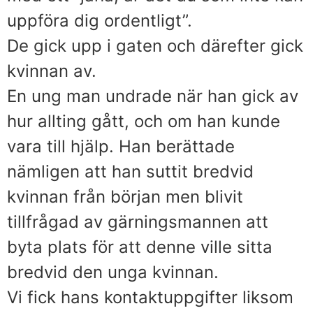
uppföra dig ordentligt”.
De gick upp i gaten och därefter gick
kvinnan av.
En ung man undrade när han gick av
hur allting gått, och om han kunde
vara till hjälp. Han berättade
nämligen att han suttit bredvid
kvinnan från början men blivit
tillfrågad av gärningsmannen att
byta plats för att denne ville sitta
bredvid den unga kvinnan.
Vi fick hans kontaktuppgifter liksom