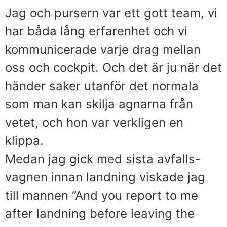
Jag och pursern var ett gott team, vi
har båda lång erfarenhet och vi
kommunicerade varje drag mellan
oss och cockpit. Och det är ju när det
händer saker utanför det normala
som man kan skilja agnarna från
vetet, och hon var verkligen en
klippa.
Medan jag gick med sista avfalls-
vagnen innan landning viskade jag
till mannen ”And you report to me
after landning before leaving the