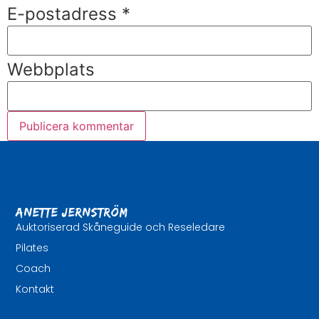
E-postadress
*
Webbplats
Anette Jernström
Auktoriserad Skåneguide och Reseledare
Pilates
Coach
Kontakt