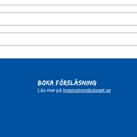
BOKA FÖRELÄSNING
Läs mer på
Inspirationsbolaget.se