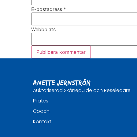
E-postadress
*
Webbplats
Anette Jernström
Auktoriserad Skåneguide och Reseledare
Pilates
Coach
Kontakt