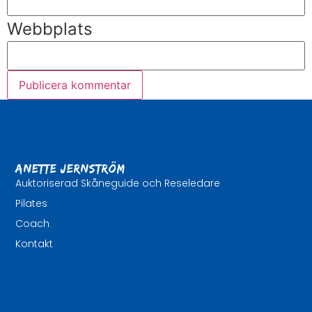
Webbplats
Anette Jernström
Auktoriserad Skåneguide och Reseledare
Pilates
Coach
Kontakt