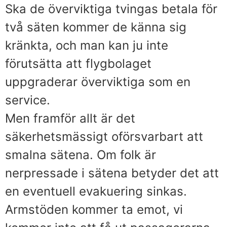
Ska de överviktiga tvingas betala för
två säten kommer de känna sig
kränkta, och man kan ju inte
förutsätta att flygbolaget
uppgraderar överviktiga som en
service.
Men framför allt är det
säkerhetsmässigt oförsvarbart att
smalna sätena. Om folk är
nerpressade i sätena betyder det att
en eventuell evakuering sinkas.
Armstöden kommer ta emot, vi