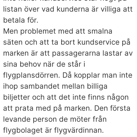
listan över vad kunderna är villiga att
betala för.
Men problemet med att smalna
säten och att ta bort kundservice på
marken är att passagerarna lastar av
sina behov när de står i
flygplansdörren. Då kopplar man inte
ihop sambandet mellan billiga
biljetter och att det inte finns någon
att prata med på marken. Den första
levande person de möter från
flygbolaget är flygvärdinnan.