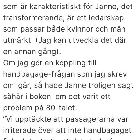
som är karakteristiskt för Janne, det
transformerande, är ett ledarskap
som passar både kvinnor och män
utmärkt. (Jag kan utveckla det där
en annan gång).
Om jag gör en koppling till
handbagage-frågan som jag skrev
om igår, så hade Janne troligen sagt
såhär i boken, om det varit ett
problem på 80-talet:
”Vi upptäckte att passagerarna var
irriterade över att inte handbagaget