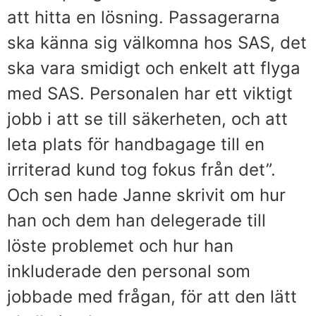
att hitta en lösning. Passagerarna
ska känna sig välkomna hos SAS, det
ska vara smidigt och enkelt att flyga
med SAS. Personalen har ett viktigt
jobb i att se till säkerheten, och att
leta plats för handbagage till en
irriterad kund tog fokus från det”.
Och sen hade Janne skrivit om hur
han och dem han delegerade till
löste problemet och hur han
inkluderade den personal som
jobbade med frågan, för att den lätt