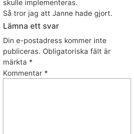
skulle implementeras.
Så tror jag att Janne hade gjort.
Lämna ett svar
Din e-postadress kommer inte
publiceras.
Obligatoriska fält är
märkta
*
Kommentar
*