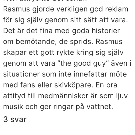
Rasmus gjorde verkligen god reklam
för sig själv genom sitt sätt att vara.
Det är det fina med goda historier
om bemötande, de sprids. Rasmus
skapar ett gott rykte kring sig själv
genom att vara ”the good guy” även i
situationer som inte innefattar möte
med fans eller skivköpare. En bra
attityd till medmänniskor är som ljuv
musik och ger ringar på vattnet.
3 svar