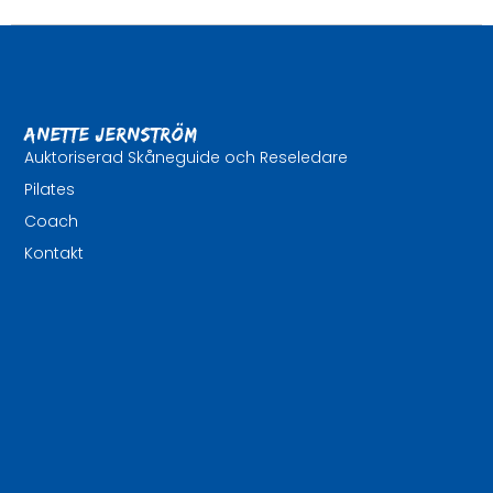
Anette Jernström
Auktoriserad Skåneguide och Reseledare
Pilates
Coach
Kontakt