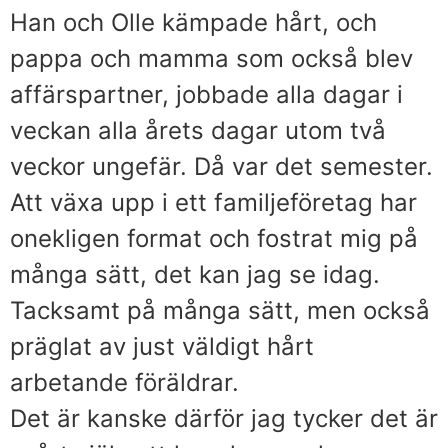
Han och Olle kämpade hårt, och
pappa och mamma som också blev
affärspartner, jobbade alla dagar i
veckan alla årets dagar utom två
veckor ungefär. Då var det semester.
Att växa upp i ett familjeföretag har
onekligen format och fostrat mig på
många sätt, det kan jag se idag.
Tacksamt på många sätt, men också
präglat av just väldigt hårt
arbetande föräldrar.
Det är kanske därför jag tycker det är