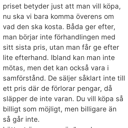
priset betyder just att man vill köpa,
nu ska vi bara komma överens om
vad den ska kosta. Båda ger efter,
man börjar inte förhandlingen med
sitt sista pris, utan man får ge efter
lite efterhand. Ibland kan man inte
mötas, men det kan också vara i
samförstånd. De säljer såklart inte till
ett pris där de förlorar pengar, då
släpper de inte varan. Du vill köpa så
billigt som möjligt, men billigare än
så går inte.