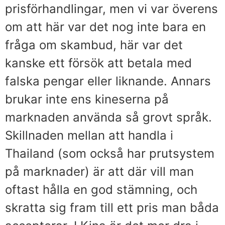
prisförhandlingar, men vi var överens
om att här var det nog inte bara en
fråga om skambud, här var det
kanske ett försök att betala med
falska pengar eller liknande. Annars
brukar inte ens kineserna på
marknaden använda så grovt språk.
Skillnaden mellan att handla i
Thailand (som också har prutsystem
på marknader) är att där vill man
oftast hålla en god stämning, och
skratta sig fram till ett pris man båda