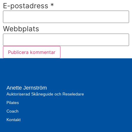
E-postadress
*
Webbplats
Anette Jernström
Auktoriserad Skåneguide och Reseledare
Pilates
Coach
Kontakt