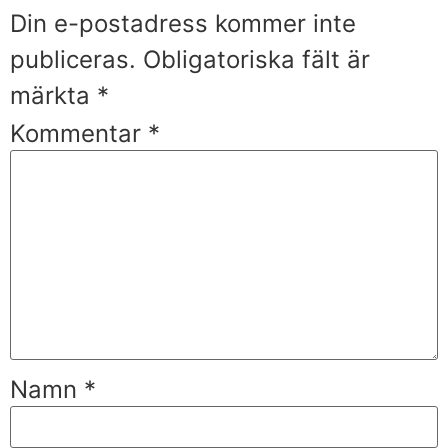
Din e-postadress kommer inte
publiceras.
Obligatoriska fält är
märkta
*
Kommentar
*
Namn
*