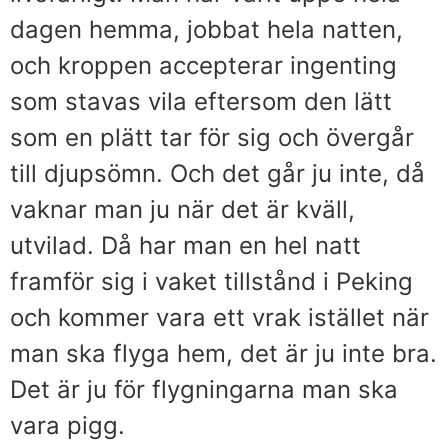
dagen hemma, jobbat hela natten,
och kroppen accepterar ingenting
som stavas vila eftersom den lätt
som en plätt tar för sig och övergår
till djupsömn. Och det går ju inte, då
vaknar man ju när det är kväll,
utvilad. Då har man en hel natt
framför sig i vaket tillstånd i Peking
och kommer vara ett vrak istället när
man ska flyga hem, det är ju inte bra.
Det är ju för flygningarna man ska
vara pigg.