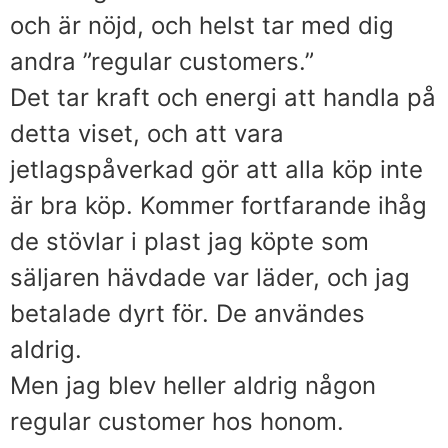
och är nöjd, och helst tar med dig
andra ”regular customers.”
Det tar kraft och energi att handla på
detta viset, och att vara
jetlagspåverkad gör att alla köp inte
är bra köp. Kommer fortfarande ihåg
de stövlar i plast jag köpte som
säljaren hävdade var läder, och jag
betalade dyrt för. De användes
aldrig.
Men jag blev heller aldrig någon
regular customer hos honom.