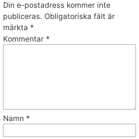
Din e-postadress kommer inte
publiceras.
Obligatoriska fält är
märkta
*
Kommentar
*
Namn
*