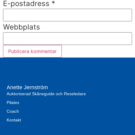
E-postadress
*
Webbplats
Anette Jernström
Auktoriserad Skåneguide och Reseledare
Pilates
Coach
Kontakt