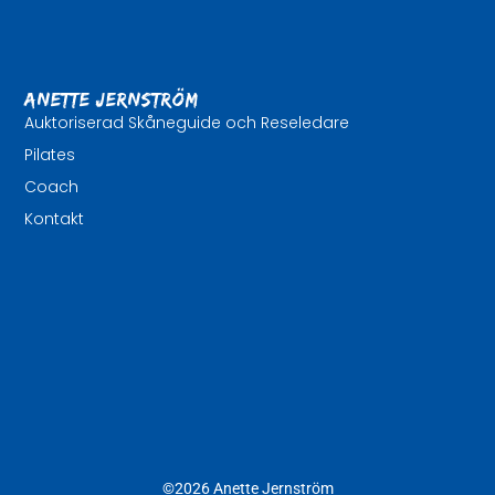
Anette Jernström
Auktoriserad Skåneguide och Reseledare
Pilates
Coach
Kontakt
©2026 Anette Jernström