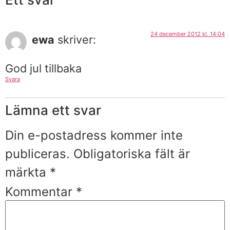
24 december 2012 kl. 14:04
ewa
skriver:
God jul tillbaka
Svara
Lämna ett svar
Din e-postadress kommer inte
publiceras.
Obligatoriska fält är
märkta
*
Kommentar
*