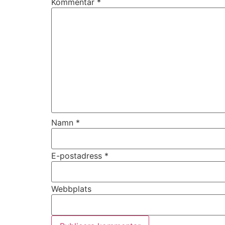
Kommentar
*
Namn
*
E-postadress
*
Webbplats