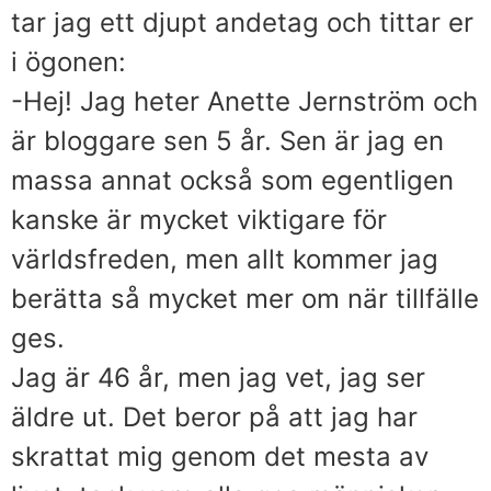
tar jag ett djupt andetag och tittar er
i ögonen:
-Hej! Jag heter Anette Jernström och
är bloggare sen 5 år. Sen är jag en
massa annat också som egentligen
kanske är mycket viktigare för
världsfreden, men allt kommer jag
berätta så mycket mer om när tillfälle
ges.
Jag är 46 år, men jag vet, jag ser
äldre ut. Det beror på att jag har
skrattat mig genom det mesta av