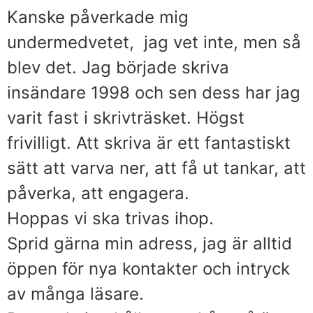
Kanske påverkade mig
undermedvetet, jag vet inte, men så
blev det. Jag började skriva
insändare 1998 och sen dess har jag
varit fast i skrivträsket. Högst
frivilligt. Att skriva är ett fantastiskt
sätt att varva ner, att få ut tankar, att
påverka, att engagera.
Hoppas vi ska trivas ihop.
Sprid gärna min adress, jag är alltid
öppen för nya kontakter och intryck
av många läsare.