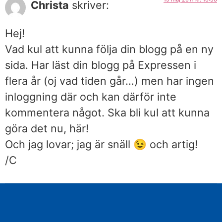
Christa
skriver:
Hej!
Vad kul att kunna följa din blogg på en ny
sida. Har läst din blogg på Expressen i
flera år (oj vad tiden går…) men har ingen
inloggning där och kan därför inte
kommentera något. Ska bli kul att kunna
göra det nu, här!
Och jag lovar; jag är snäll 😉 och artig!
/C