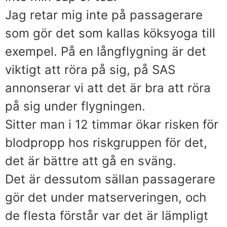
Jag retar mig inte på passagerare
som gör det som kallas köksyoga till
exempel. På en långflygning är det
viktigt att röra på sig, på SAS
annonserar vi att det är bra att röra
på sig under flygningen.
Sitter man i 12 timmar ökar risken för
blodpropp hos riskgruppen för det,
det är bättre att gå en sväng.
Det är dessutom sällan passagerare
gör det under matserveringen, och
de flesta förstår var det är lämpligt