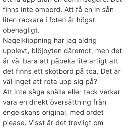
finns inte ombord. Att få en in sån
liten rackare i foten är högst
obehagligt.
Nagelklippning har jag aldrig
upplevt, blöjbyten däremot, men det
är väl bara att påpeka lite artigt att
det finns ett skötbord på toa. Det är
väl inget att reta upp sig på?
Att inte säga snälla eller tack verkar
vara en direkt översättning från
engelskans original, med ordet
please. Visst är det trevligt om