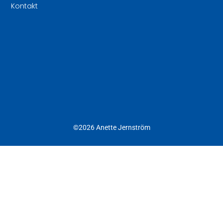
Kontakt
©2026 Anette Jernström