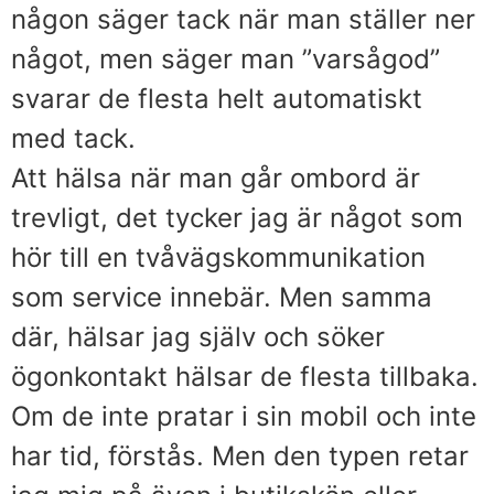
någon säger tack när man ställer ner
något, men säger man ”varsågod”
svarar de flesta helt automatiskt
med tack.
Att hälsa när man går ombord är
trevligt, det tycker jag är något som
hör till en tvåvägskommunikation
som service innebär. Men samma
där, hälsar jag själv och söker
ögonkontakt hälsar de flesta tillbaka.
Om de inte pratar i sin mobil och inte
har tid, förstås. Men den typen retar