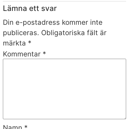
Lämna ett svar
Din e-postadress kommer inte
publiceras.
Obligatoriska fält är
märkta
*
Kommentar
*
Namn
*