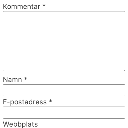
Kommentar
*
Namn
*
E-postadress
*
Webbplats