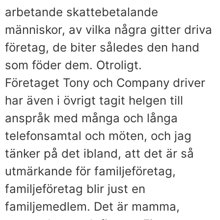
arbetande skattebetalande
människor, av vilka några gitter driva
företag, de biter således den hand
som föder dem. Otroligt.
Företaget Tony och Company driver
har även i övrigt tagit helgen till
anspråk med många och långa
telefonsamtal och möten, och jag
tänker på det ibland, att det är så
utmärkande för familjeföretag,
familjeföretag blir just en
familjemedlem. Det är mamma,