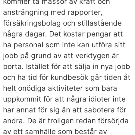
kommer ta massor av kraft och
ansträngning med rapporter,
försäkringsbolag och stillastående
några dagar. Det kostar pengar att
ha personal som inte kan utföra sitt
jobb på grund av att verktygen är
borta. Istället för att sälja in nya jobb
och ha tid för kundbesök går tiden åt
helt onödiga aktiviteter som bara
uppkommit för att några idioter inte
har annat för sig än att sabotera för
andra. De är troligen redan försörjda
av ett samhälle som består av