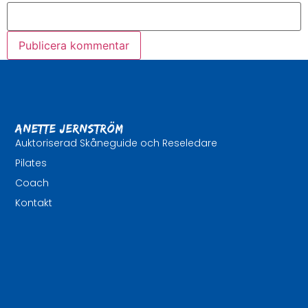
Anette Jernström
Auktoriserad Skåneguide och Reseledare
Pilates
Coach
Kontakt