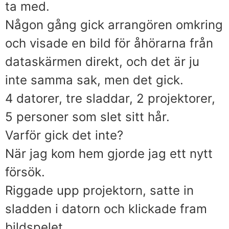
ta med.
Någon gång gick arrangören omkring
och visade en bild för åhörarna från
dataskärmen direkt, och det är ju
inte samma sak, men det gick.
4 datorer, tre sladdar, 2 projektorer,
5 personer som slet sitt hår.
Varför gick det inte?
När jag kom hem gjorde jag ett nytt
försök.
Riggade upp projektorn, satte in
sladden i datorn och klickade fram
bildspelet.