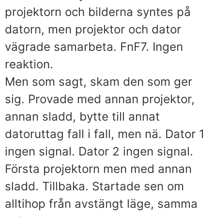
projektorn och bilderna syntes på
datorn, men projektor och dator
vägrade samarbeta. FnF7. Ingen
reaktion.
Men som sagt, skam den som ger
sig. Provade med annan projektor,
annan sladd, bytte till annat
datoruttag fall i fall, men nä. Dator 1
ingen signal. Dator 2 ingen signal.
Första projektorn men med annan
sladd. Tillbaka. Startade sen om
alltihop från avstängt läge, samma