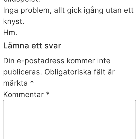
Inga problem, allt gick igång utan ett
knyst.
Hm.
Lämna ett svar
Din e-postadress kommer inte
publiceras.
Obligatoriska fält är
märkta
*
Kommentar
*