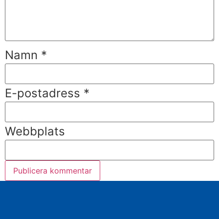
Namn
*
E-postadress
*
Webbplats