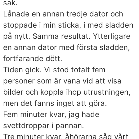
sak.
Lånade en annan tredje dator och
stoppade i min sticka, i med sladden
på nytt. Samma resultat. Ytterligare
en annan dator med första sladden,
fortfarande dött.
Tiden gick. Vi stod totalt fem
personer som är vana vid att visa
bilder och koppla ihop utrustningen,
men det fanns inget att göra.
Fem minuter kvar, jag hade
svettdroppar i pannan.
Tre minuter kvar, åhörarna såg vårt