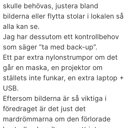
skulle behövas, justera bland
bilderna eller flytta stolar i lokalen så
alla kan se.
Jag har dessutom ett kontrollbehov
som säger ”ta med back-up”.
Ett par extra nylonstrumpor om det
går en maska, en projektor om
ställets inte funkar, en extra laptop +
USB.
Eftersom bilderna är så viktiga i
föredraget är det just det
mardrömmarna om den förlorade