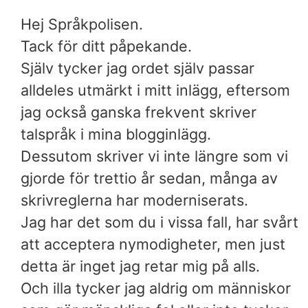
Hej Språkpolisen.
Tack för ditt påpekande.
Själv tycker jag ordet själv passar
alldeles utmärkt i mitt inlägg, eftersom
jag också ganska frekvent skriver
talspråk i mina blogginlägg.
Dessutom skriver vi inte längre som vi
gjorde för trettio år sedan, många av
skrivreglerna har moderniserats.
Jag har det som du i vissa fall, har svårt
att acceptera nymodigheter, men just
detta är inget jag retar mig på alls.
Och illa tycker jag aldrig om människor