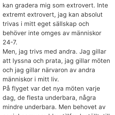
kan gradera mig som extrovert. Inte
extremt extrovert, jag kan absolut
trivas i mitt eget sällskap och
behöver inte omges av människor
24-7.
Men, jag trivs med andra. Jag gillar
att lyssna och prata, jag gillar möten
och jag gillar närvaron av andra
människor i mitt liv.
På flyget var det nya möten varje
dag, de flesta underbara, några
mindre underbara. Men behovet av