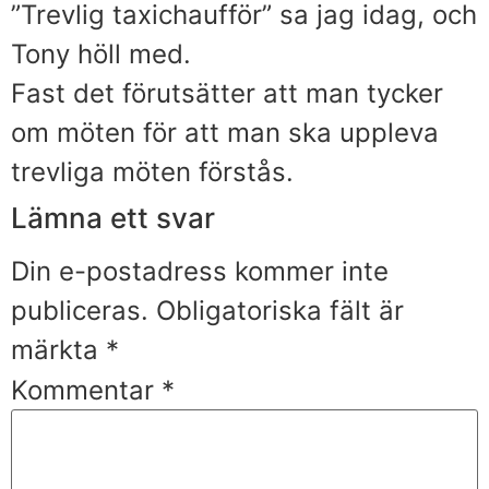
”Trevlig taxichaufför” sa jag idag, och
Tony höll med.
Fast det förutsätter att man tycker
om möten för att man ska uppleva
trevliga möten förstås.
Lämna ett svar
Din e-postadress kommer inte
publiceras.
Obligatoriska fält är
märkta
*
Kommentar
*