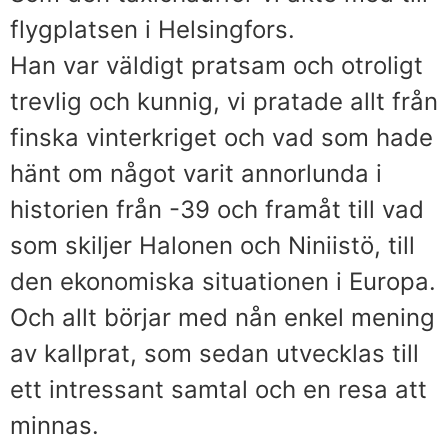
flygplatsen i Helsingfors.
Han var väldigt pratsam och otroligt
trevlig och kunnig, vi pratade allt från
finska vinterkriget och vad som hade
hänt om något varit annorlunda i
historien från -39 och framåt till vad
som skiljer Halonen och Niniistö, till
den ekonomiska situationen i Europa.
Och allt börjar med nån enkel mening
av kallprat, som sedan utvecklas till
ett intressant samtal och en resa att
minnas.