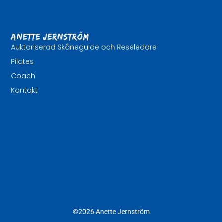
Anette Jernström
Auktoriserad Skåneguide och Reseledare
Pilates
Coach
Kontakt
©2026 Anette Jernström