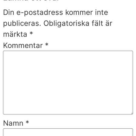
Din e-postadress kommer inte
publiceras.
Obligatoriska fält är
märkta
*
Kommentar
*
Namn
*