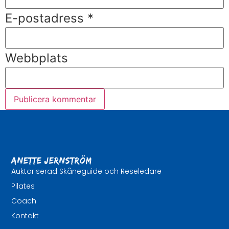
E-postadress
*
Webbplats
Anette Jernström
Auktoriserad Skåneguide och Reseledare
Pilates
Coach
Kontakt