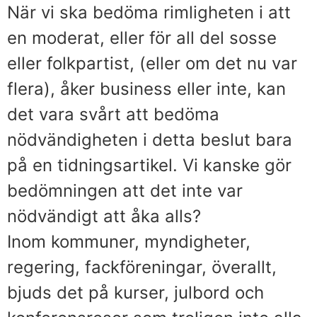
När vi ska bedöma rimligheten i att
en moderat, eller för all del sosse
eller folkpartist, (eller om det nu var
flera), åker business eller inte, kan
det vara svårt att bedöma
nödvändigheten i detta beslut bara
på en tidningsartikel. Vi kanske gör
bedömningen att det inte var
nödvändigt att åka alls?
Inom kommuner, myndigheter,
regering, fackföreningar, överallt,
bjuds det på kurser, julbord och