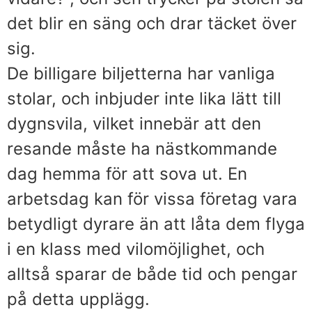
det blir en säng och drar täcket över
sig.
De billigare biljetterna har vanliga
stolar, och inbjuder inte lika lätt till
dygnsvila, vilket innebär att den
resande måste ha nästkommande
dag hemma för att sova ut. En
arbetsdag kan för vissa företag vara
betydligt dyrare än att låta dem flyga
i en klass med vilomöjlighet, och
alltså sparar de både tid och pengar
på detta upplägg.