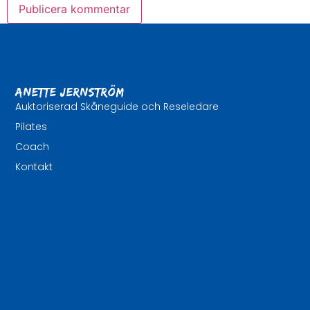
Anette Jernström
Auktoriserad Skåneguide och Reseledare
Pilates
Coach
Kontakt