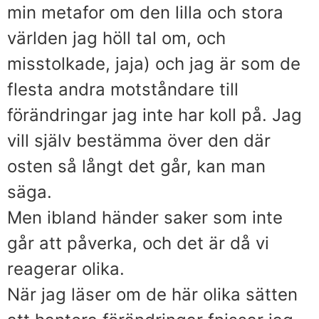
min metafor om den lilla och stora
världen jag höll tal om, och
misstolkade, jaja) och jag är som de
flesta andra motståndare till
förändringar jag inte har koll på. Jag
vill själv bestämma över den där
osten så långt det går, kan man
säga.
Men ibland händer saker som inte
går att påverka, och det är då vi
reagerar olika.
När jag läser om de här olika sätten