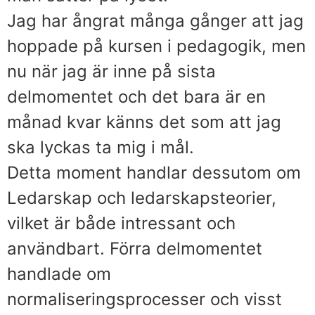
Jag har ångrat många gånger att jag
hoppade på kursen i pedagogik, men
nu när jag är inne på sista
delmomentet och det bara är en
månad kvar känns det som att jag
ska lyckas ta mig i mål.
Detta moment handlar dessutom om
Ledarskap och ledarskapsteorier,
vilket är både intressant och
användbart. Förra delmomentet
handlade om
normaliseringsprocesser och visst