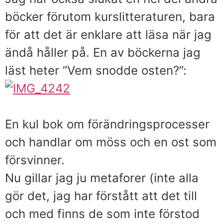
böcker förutom kurslitteraturen, bara
för att det är enklare att läsa när jag
ändå håller på. En av böckerna jag
läst heter ”Vem snodde osten?”:
En kul bok om förändringsprocesser
och handlar om möss och en ost som
försvinner.
Nu gillar jag ju metaforer (inte alla
gör det, jag har förstått att det till
och med finns de som inte förstod