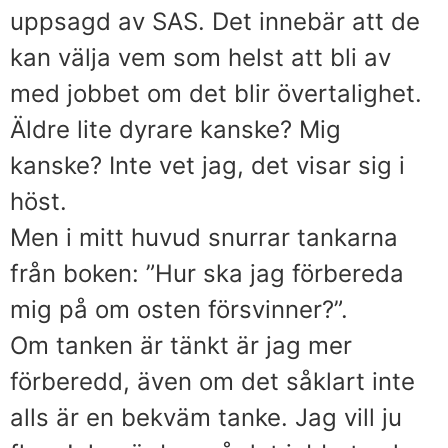
uppsagd av SAS. Det innebär att de
kan välja vem som helst att bli av
med jobbet om det blir övertalighet.
Äldre lite dyrare kanske? Mig
kanske? Inte vet jag, det visar sig i
höst.
Men i mitt huvud snurrar tankarna
från boken: ”Hur ska jag förbereda
mig på om osten försvinner?”.
Om tanken är tänkt är jag mer
förberedd, även om det såklart inte
alls är en bekväm tanke. Jag vill ju