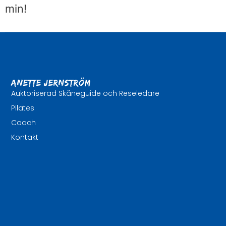
min!
Anette Jernström
Auktoriserad Skåneguide och Reseledare
Pilates
Coach
Kontakt