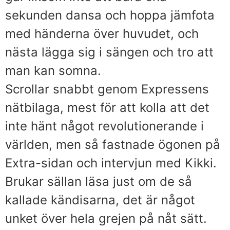
sekunden dansa och hoppa jämfota
med händerna över huvudet, och
nästa lägga sig i sängen och tro att
man kan somna.
Scrollar snabbt genom Expressens
nätbilaga, mest för att kolla att det
inte hänt något revolutionerande i
världen, men så fastnade ögonen på
Extra-sidan och intervjun med Kikki.
Brukar sällan läsa just om de så
kallade kändisarna, det är något
unket över hela grejen på nåt sätt.