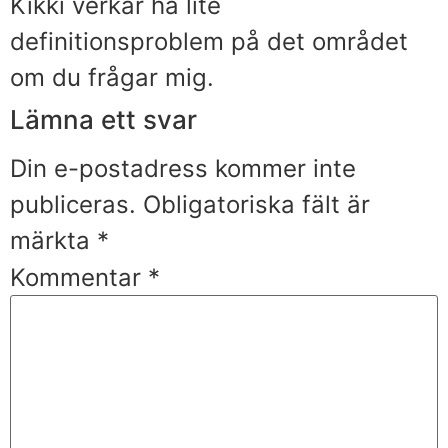
Kikki verkar ha lite
definitionsproblem på det området
om du frågar mig.
Lämna ett svar
Din e-postadress kommer inte
publiceras.
Obligatoriska fält är
märkta
*
Kommentar
*