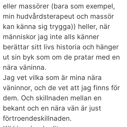
eller massörer (bara som exempel,
min hudvårdsterapeut och massör
kan känna sig trygga)) heller, när
människor jag inte alls känner
berättar sitt livs historia och hänger
ut sin byk som om de pratar med en
nära väninna.
Jag vet vilka som är mina nära
väninnor, och de vet att jag finns för
dem. Och skillnaden mellan en
bekant och en nära vän är just
förtroendeskillnaden.