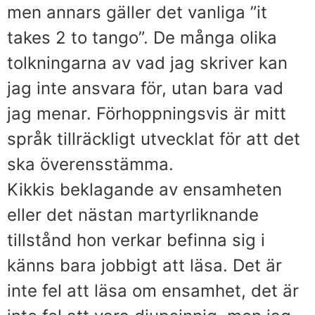
men annars gäller det vanliga ”it
takes 2 to tango”. De många olika
tolkningarna av vad jag skriver kan
jag inte ansvara för, utan bara vad
jag menar. Förhoppningsvis är mitt
språk tillräckligt utvecklat för att det
ska överensstämma.
Kikkis beklagande av ensamheten
eller det nästan martyrliknande
tillstånd hon verkar befinna sig i
känns bara jobbigt att läsa. Det är
inte fel att läsa om ensamhet, det är