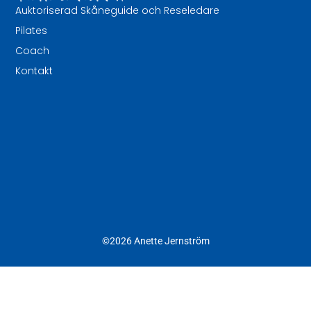
Auktoriserad Skåneguide och Reseledare
Pilates
Coach
Kontakt
©2026 Anette Jernström