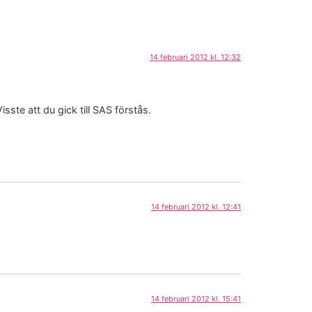
14 februari 2012 kl. 12:32
te att du gick till SAS förstås.
14 februari 2012 kl. 12:41
14 februari 2012 kl. 15:41