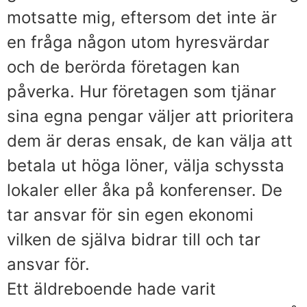
motsatte mig, eftersom det inte är
en fråga någon utom hyresvärdar
och de berörda företagen kan
påverka. Hur företagen som tjänar
sina egna pengar väljer att prioritera
dem är deras ensak, de kan välja att
betala ut höga löner, välja schyssta
lokaler eller åka på konferenser. De
tar ansvar för sin egen ekonomi
vilken de själva bidrar till och tar
ansvar för.
Ett äldreboende hade varit