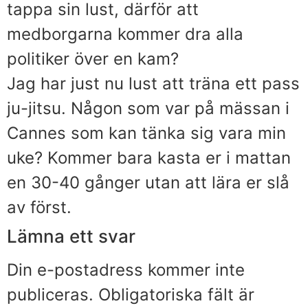
tappa sin lust, därför att
medborgarna kommer dra alla
politiker över en kam?
Jag har just nu lust att träna ett pass
ju-jitsu. Någon som var på mässan i
Cannes som kan tänka sig vara min
uke? Kommer bara kasta er i mattan
en 30-40 gånger utan att lära er slå
av först.
Lämna ett svar
Din e-postadress kommer inte
publiceras.
Obligatoriska fält är