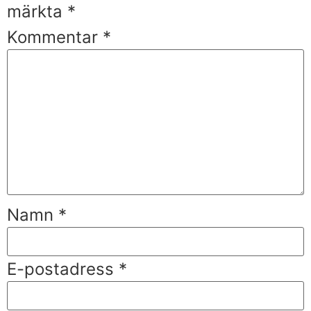
märkta
*
Kommentar
*
Namn
*
E-postadress
*