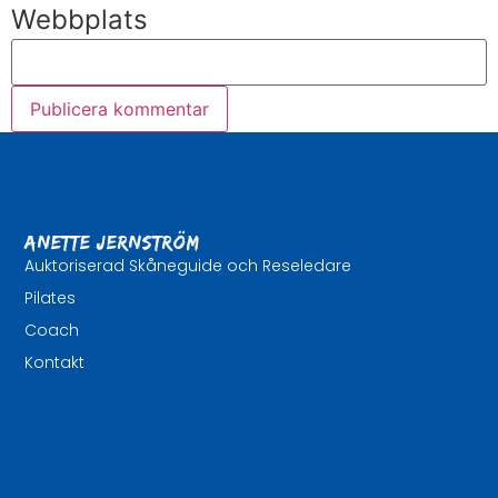
Webbplats
Anette Jernström
Auktoriserad Skåneguide och Reseledare
Pilates
Coach
Kontakt