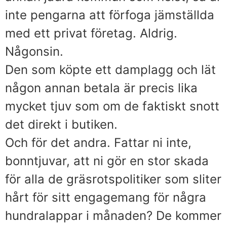
inte pengarna att förfoga jämställda
med ett privat företag. Aldrig.
Någonsin.
Den som köpte ett damplagg och lät
någon annan betala är precis lika
mycket tjuv som om de faktiskt snott
det direkt i butiken.
Och för det andra. Fattar ni inte,
bonntjuvar, att ni gör en stor skada
för alla de gräsrotspolitiker som sliter
hårt för sitt engagemang för några
hundralappar i månaden? De kommer