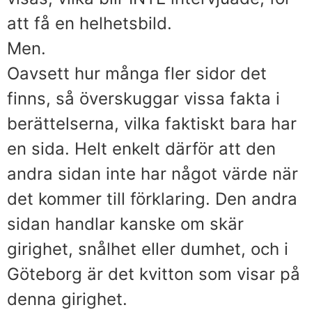
att få en helhetsbild.
Men.
Oavsett hur många fler sidor det
finns, så överskuggar vissa fakta i
berättelserna, vilka faktiskt bara har
en sida. Helt enkelt därför att den
andra sidan inte har något värde när
det kommer till förklaring. Den andra
sidan handlar kanske om skär
girighet, snålhet eller dumhet, och i
Göteborg är det kvitton som visar på
denna girighet.