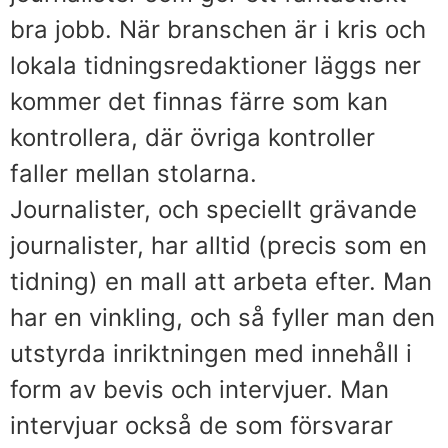
bra jobb. När branschen är i kris och
lokala tidningsredaktioner läggs ner
kommer det finnas färre som kan
kontrollera, där övriga kontroller
faller mellan stolarna.
Journalister, och speciellt grävande
journalister, har alltid (precis som en
tidning) en mall att arbeta efter. Man
har en vinkling, och så fyller man den
utstyrda inriktningen med innehåll i
form av bevis och intervjuer. Man
intervjuar också de som försvarar