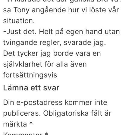
sa Tony angående hur vi löste vår
situation.
-Just det. Helt på egen hand utan
tvingande regler, svarade jag.
Det tycker jag borde vara en
självklarhet för alla även
fortsättningsvis
Lämna ett svar
Din e-postadress kommer inte
publiceras.
Obligatoriska fält är
märkta
*