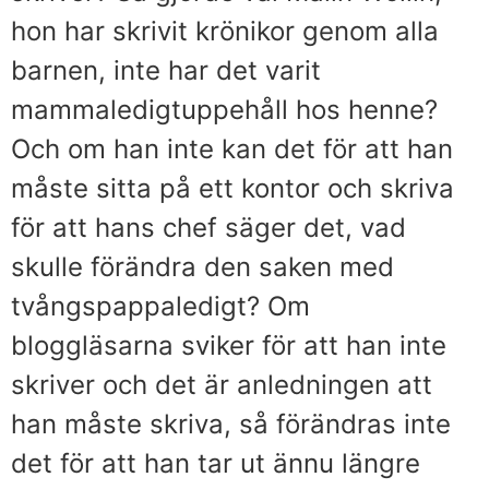
hon har skrivit krönikor genom alla
barnen, inte har det varit
mammaledigtuppehåll hos henne?
Och om han inte kan det för att han
måste sitta på ett kontor och skriva
för att hans chef säger det, vad
skulle förändra den saken med
tvångspappaledigt? Om
bloggläsarna sviker för att han inte
skriver och det är anledningen att
han måste skriva, så förändras inte
det för att han tar ut ännu längre