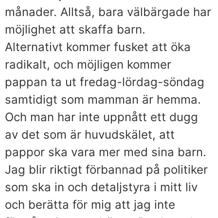
månader. Alltså, bara välbärgade har
möjlighet att skaffa barn.
Alternativt kommer fusket att öka
radikalt, och möjligen kommer
pappan ta ut fredag-lördag-söndag
samtidigt som mamman är hemma.
Och man har inte uppnått ett dugg
av det som är huvudskälet, att
pappor ska vara mer med sina barn.
Jag blir riktigt förbannad på politiker
som ska in och detaljstyra i mitt liv
och berätta för mig att jag inte