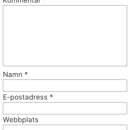
Kommentar
*
Namn
*
E-postadress
*
Webbplats