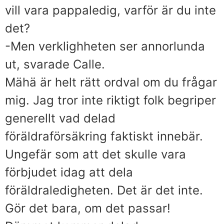
vill vara pappaledig, varför är du inte
det?
-Men verklighheten ser annorlunda
ut, svarade Calle.
Mähä är helt rätt ordval om du frågar
mig. Jag tror inte riktigt folk begriper
generellt vad delad
föräldraförsäkring faktiskt innebär.
Ungefär som att det skulle vara
förbjudet idag att dela
föräldraledigheten. Det är det inte.
Gör det bara, om det passar!