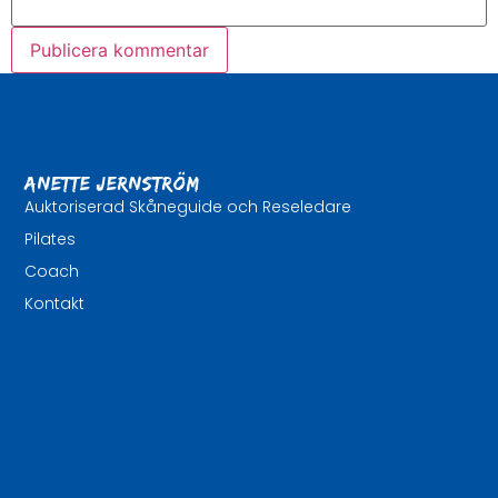
Anette Jernström
Auktoriserad Skåneguide och Reseledare
Pilates
Coach
Kontakt