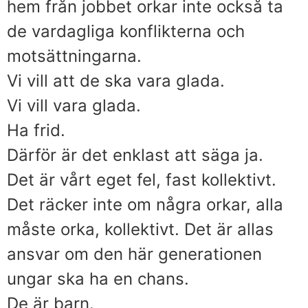
hem från jobbet orkar inte också ta
de vardagliga konflikterna och
motsättningarna.
Vi vill att de ska vara glada.
Vi vill vara glada.
Ha frid.
Därför är det enklast att säga ja.
Det är vårt eget fel, fast kollektivt.
Det räcker inte om några orkar, alla
måste orka, kollektivt. Det är allas
ansvar om den här generationen
ungar ska ha en chans.
De är barn.