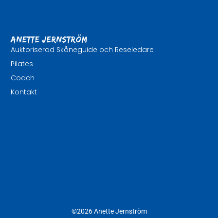
Anette Jernström
Auktoriserad Skåneguide och Reseledare
Pilates
Coach
Kontakt
©2026 Anette Jernström