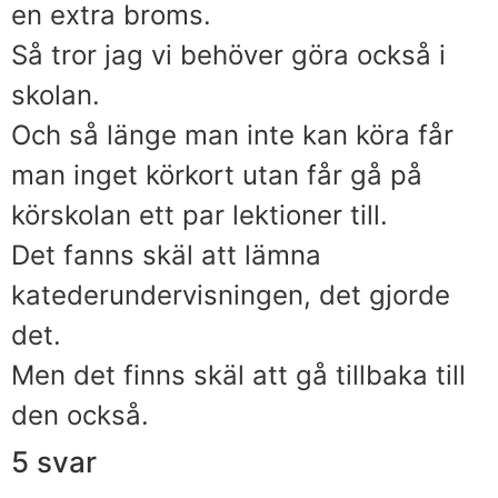
en extra broms.
Så tror jag vi behöver göra också i
skolan.
Och så länge man inte kan köra får
man inget körkort utan får gå på
körskolan ett par lektioner till.
Det fanns skäl att lämna
katederundervisningen, det gjorde
det.
Men det finns skäl att gå tillbaka till
den också.
5 svar