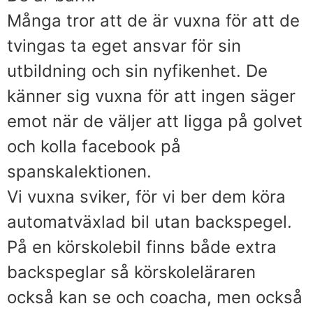
Många tror att de är vuxna för att de
tvingas ta eget ansvar för sin
utbildning och sin nyfikenhet. De
känner sig vuxna för att ingen säger
emot när de väljer att ligga på golvet
och kolla facebook på
spanskalektionen.
Vi vuxna sviker, för vi ber dem köra
automatväxlad bil utan backspegel.
På en körskolebil finns både extra
backspeglar så körskoleläraren
också kan se och coacha, men också