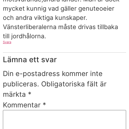
mycket kunnig vad gäller genuteoeier
och andra viktiga kunskaper.
Vänsterliberalerna måste drivas tillbaka
till jordhålorna.
Svara
Lämna ett svar
Din e-postadress kommer inte
publiceras.
Obligatoriska fält är
märkta
*
Kommentar
*