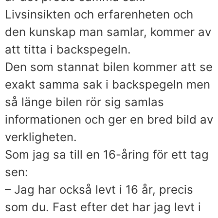
Livsinsikten och erfarenheten och
den kunskap man samlar, kommer av
att titta i backspegeln.
Den som stannat bilen kommer att se
exakt samma sak i backspegeln men
så länge bilen rör sig samlas
informationen och ger en bred bild av
verkligheten.
Som jag sa till en 16-åring för ett tag
sen:
– Jag har också levt i 16 år, precis
som du. Fast efter det har jag levt i