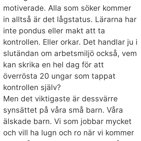
motiverade. Alla som söker kommer
in alltså är det lågstatus. Lärarna har
inte pondus eller makt att ta
kontrollen. Eller orkar. Det handlar ju i
slutändan om arbetsmiljö också, vem
kan skrika en hel dag för att
överrösta 20 ungar som tappat
kontrollen själv?
Men det viktigaste är dessvärre
synsättet på våra små barn. Våra
älskade barn. Vi som jobbar mycket
och vill ha lugn och ro när vi kommer