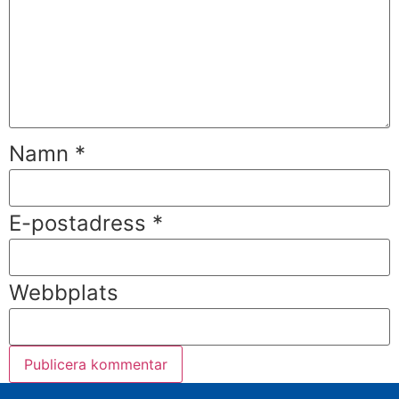
Namn
*
E-postadress
*
Webbplats