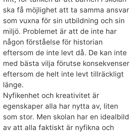
ska få möjlighet att ta samma ansvar
som vuxna för sin utbildning och sin
miljö. Problemet är att de inte har
någon förståelse för historian
eftersom de inte levt då. De kan inte
med bästa vilja förutse konsekvenser
eftersom de helt inte levt tillräckligt
länge.
Nyfikenhet och kreativitet är
egenskaper alla har nytta av, liten
som stor. Men skolan har en idealbild
av att alla faktiskt är nyfikna och