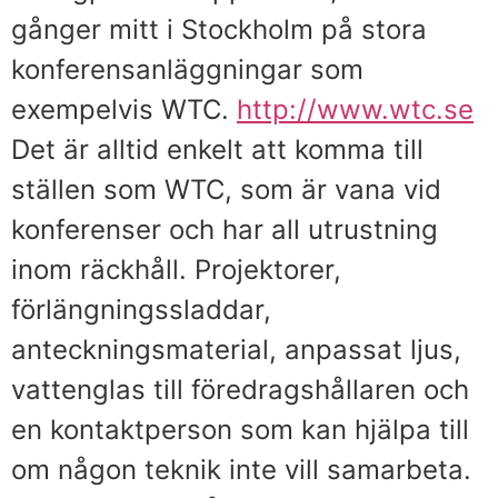
gånger mitt i Stockholm på stora
konferensanläggningar som
exempelvis WTC.
http://www.wtc.se
Det är alltid enkelt att komma till
ställen som WTC, som är vana vid
konferenser och har all utrustning
inom räckhåll. Projektorer,
förlängningssladdar,
anteckningsmaterial, anpassat ljus,
vattenglas till föredragshållaren och
en kontaktperson som kan hjälpa till
om någon teknik inte vill samarbeta.