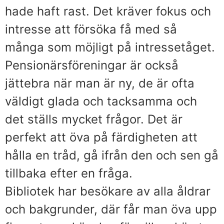
hade haft rast. Det kräver fokus och
intresse att försöka få med så
många som möjligt på intressetåget.
Pensionärsföreningar är också
jättebra när man är ny, de är ofta
väldigt glada och tacksamma och
det ställs mycket frågor. Det är
perfekt att öva på färdigheten att
hålla en tråd, gå ifrån den och sen gå
tillbaka efter en fråga.
Bibliotek har besökare av alla åldrar
och bakgrunder, där får man öva upp