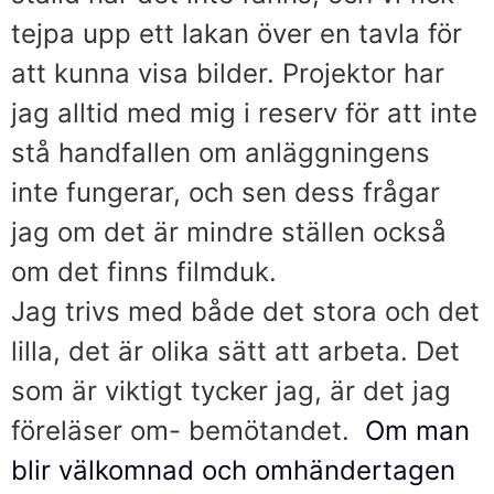
tejpa upp ett lakan över en tavla för
att kunna visa bilder. Projektor har
jag alltid med mig i reserv för att inte
stå handfallen om anläggningens
inte fungerar, och sen dess frågar
jag om det är mindre ställen också
om det finns filmduk.
Jag trivs med både det stora och det
lilla, det är olika sätt att arbeta. Det
som är viktigt tycker jag, är det jag
föreläser om- bemötandet.
Om man
blir välkomnad och omhändertagen