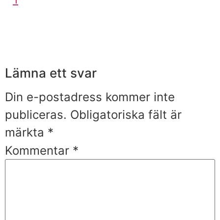
Lämna ett svar
Din e-postadress kommer inte
publiceras.
Obligatoriska fält är
märkta
*
Kommentar
*