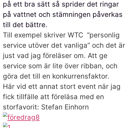
på ett bra sätt så sprider det ringar
på vattnet och stämningen påverkas
till det bättre.
Till exempel skriver WTC ”personlig
service utöver det vanliga” och det är
just vad jag föreläser om. Att ge
service som är lite över ribban, och
göra det till en konkurrensfaktor.
Här vid ett annat stort event när jag
fick tillfälle att föreläsa med en
storfavorit: Stefan Einhorn