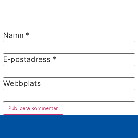
Namn
*
E-postadress
*
Webbplats