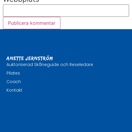
Anette Jernström
Auktoriserad Skåneguide och Reseledare
Pilates
Coach
Kontakt