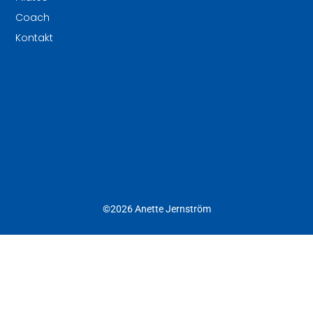
Coach
Kontakt
©2026 Anette Jernström