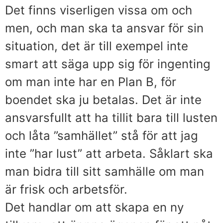
Det finns viserligen vissa om och
men, och man ska ta ansvar för sin
situation, det är till exempel inte
smart att säga upp sig för ingenting
om man inte har en Plan B, för
boendet ska ju betalas. Det är inte
ansvarsfullt att ha tillit bara till lusten
och låta ”samhället” stå för att jag
inte ”har lust” att arbeta. Såklart ska
man bidra till sitt samhälle om man
är frisk och arbetsför.
Det handlar om att skapa en ny