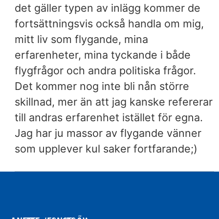
det gäller typen av inlägg kommer de
fortsättningsvis också handla om mig,
mitt liv som flygande, mina
erfarenheter, mina tyckande i både
flygfrågor och andra politiska frågor.
Det kommer nog inte bli nån större
skillnad, mer än att jag kanske refererar
till andras erfarenhet istället för egna.
Jag har ju massor av flygande vänner
som upplever kul saker fortfarande;)