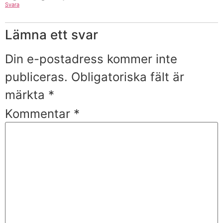
Svara
Lämna ett svar
Din e-postadress kommer inte
publiceras.
Obligatoriska fält är
märkta
*
Kommentar
*