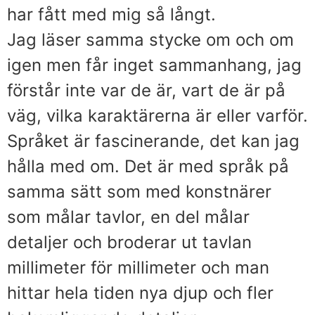
har fått med mig så långt.
Jag läser samma stycke om och om
igen men får inget sammanhang, jag
förstår inte var de är, vart de är på
väg, vilka karaktärerna är eller varför.
Språket är fascinerande, det kan jag
hålla med om. Det är med språk på
samma sätt som med konstnärer
som målar tavlor, en del målar
detaljer och broderar ut tavlan
millimeter för millimeter och man
hittar hela tiden nya djup och fler