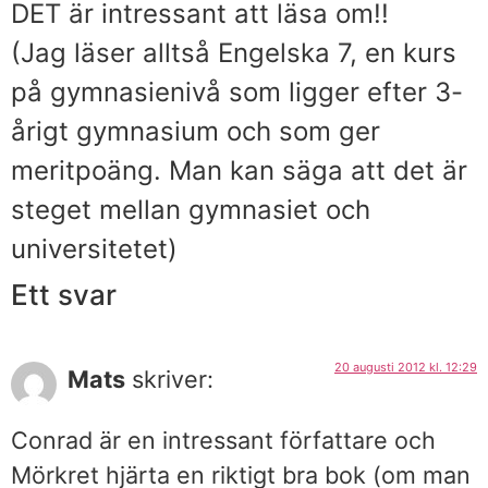
DET är intressant att läsa om!!
(Jag läser alltså Engelska 7, en kurs
på gymnasienivå som ligger efter 3-
årigt gymnasium och som ger
meritpoäng. Man kan säga att det är
steget mellan gymnasiet och
universitetet)
Ett svar
20 augusti 2012 kl. 12:29
Mats
skriver:
Conrad är en intressant författare och
Mörkret hjärta en riktigt bra bok (om man