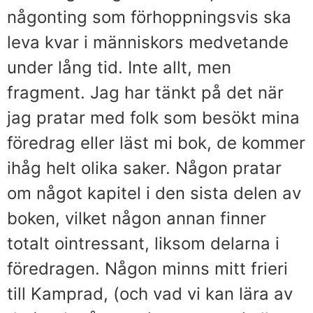
någonting som förhoppningsvis ska
leva kvar i människors medvetande
under lång tid. Inte allt, men
fragment. Jag har tänkt på det när
jag pratar med folk som besökt mina
föredrag eller läst mi bok, de kommer
ihåg helt olika saker. Någon pratar
om något kapitel i den sista delen av
boken, vilket någon annan finner
totalt ointressant, liksom delarna i
föredragen. Någon minns mitt frieri
till Kamprad, (och vad vi kan lära av