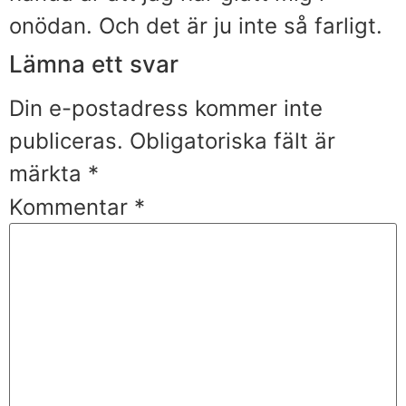
onödan. Och det är ju inte så farligt.
Lämna ett svar
Din e-postadress kommer inte
publiceras.
Obligatoriska fält är
märkta
*
Kommentar
*