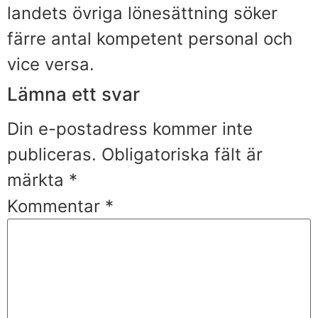
landets övriga lönesättning söker
färre antal kompetent personal och
vice versa.
Lämna ett svar
Din e-postadress kommer inte
publiceras.
Obligatoriska fält är
märkta
*
Kommentar
*