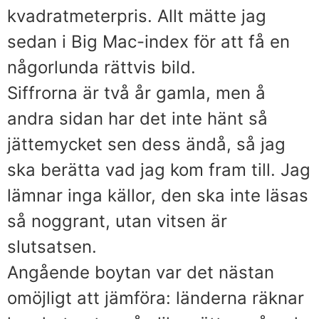
kvadratmeterpris. Allt mätte jag
sedan i Big Mac-index för att få en
någorlunda rättvis bild.
Siffrorna är två år gamla, men å
andra sidan har det inte hänt så
jättemycket sen dess ändå, så jag
ska berätta vad jag kom fram till. Jag
lämnar inga källor, den ska inte läsas
så noggrant, utan vitsen är
slutsatsen.
Angående boytan var det nästan
omöjligt att jämföra: länderna räknar