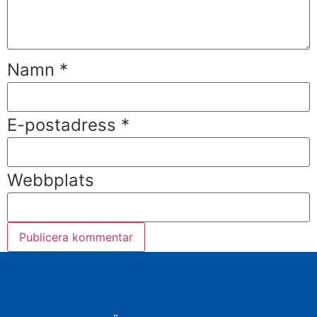
Namn
*
E-postadress
*
Webbplats