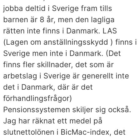
jobba deltid i Sverige fram tills
barnen är 8 år, men den lagliga
rätten inte finns i Danmark. LAS
(Lagen om anställningsskydd ) finns i
Sverige men inte i Danmark. (Det
finns fler skillnader, det som är
arbetslag i Sverige är generellt inte
det i Danmark, där är det
förhandlingsfrågor)
Pensionssystemen skiljer sig också.
Jag har räknat ett medel på
slutnettolönen i BicMac-index, det