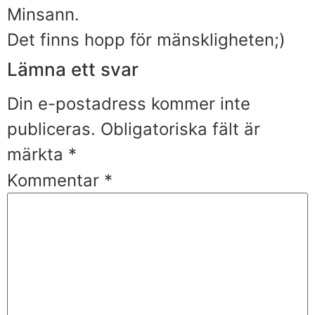
Minsann.
Det finns hopp för mänskligheten;)
Lämna ett svar
Din e-postadress kommer inte
publiceras.
Obligatoriska fält är
märkta
*
Kommentar
*