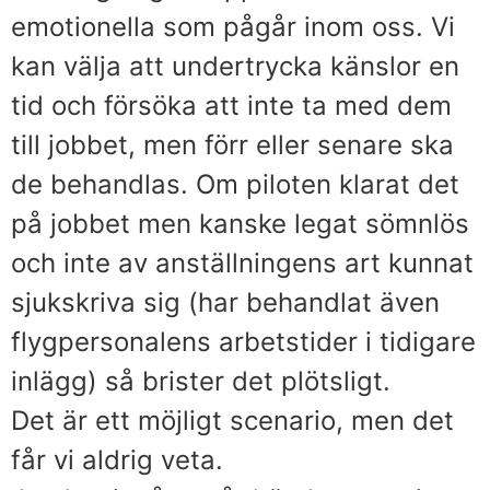
emotionella som pågår inom oss. Vi
kan välja att undertrycka känslor en
tid och försöka att inte ta med dem
till jobbet, men förr eller senare ska
de behandlas. Om piloten klarat det
på jobbet men kanske legat sömnlös
och inte av anställningens art kunnat
sjukskriva sig (har behandlat även
flygpersonalens arbetstider i tidigare
inlägg) så brister det plötsligt.
Det är ett möjligt scenario, men det
får vi aldrig veta.