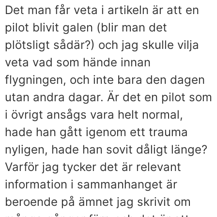
Det man får veta i artikeln är att en
pilot blivit galen (blir man det
plötsligt sådär?) och jag skulle vilja
veta vad som hände innan
flygningen, och inte bara den dagen
utan andra dagar. Är det en pilot som
i övrigt ansågs vara helt normal,
hade han gått igenom ett trauma
nyligen, hade han sovit dåligt länge?
Varför jag tycker det är relevant
information i sammanhanget är
beroende på ämnet jag skrivit om