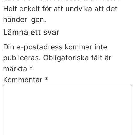
Helt enkelt för att undvika att det
händer igen.
Lämna ett svar
Din e-postadress kommer inte
publiceras.
Obligatoriska fält är
märkta
*
Kommentar
*