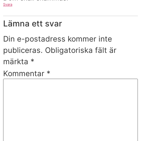
Svara
Lämna ett svar
Din e-postadress kommer inte
publiceras.
Obligatoriska fält är
märkta
*
Kommentar
*