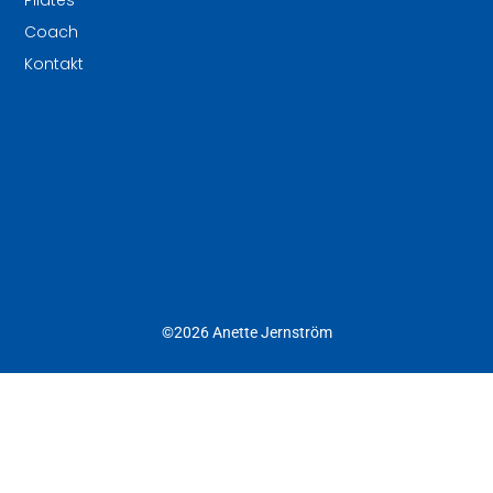
Coach
Kontakt
©2026 Anette Jernström