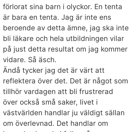
förlorat sina barn i olyckor. En tenta
är bara en tenta. Jag är inte ens
beroende av detta ämne, jag ska inte
bli läkare och hela utbildningen vilar
på just detta resultat om jag kommer
vidare. Så äsch.
Ändå tycker jag det är värt att
reflektera över det. Det är något som
tillhör vardagen att bli frustrerad
över också små saker, livet i
västvärlden handlar ju väldigt sällan
om överlevnad. Det handlar om