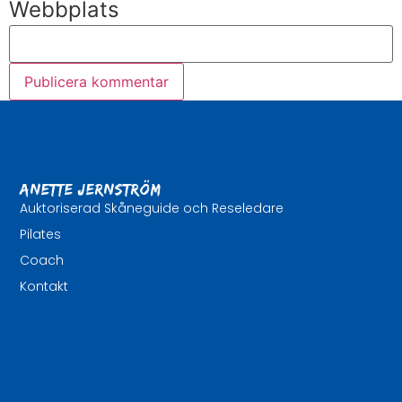
Webbplats
Anette Jernström
Auktoriserad Skåneguide och Reseledare
Pilates
Coach
Kontakt