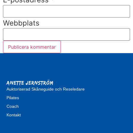
Webbplats
Anette Jernström
Auktoriserad Skåneguide och Reseledare
Pilates
Coach
Kontakt